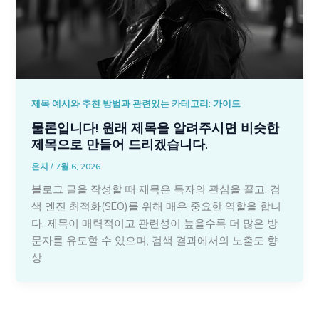
제목 예시와 추천 방법과 관련있는 카테고리: 가이드
물론입니다! 원래 제목을 알려주시면 비슷한
제목으로 만들어 드리겠습니다.
은지
/
7월 6, 2026
블로그 글을 작성할 때 제목은 독자의 관심을 끌고, 검
색 엔진 최적화(SEO)를 위해 매우 중요한 역할을 합니
다. 제목이 매력적이고 관련성이 높을수록 더 많은 방
문자를 유도할 수 있으며, 검색 결과에서의 노출도 향
상