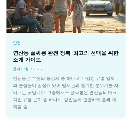
안전
연산동 풀싸롱 완전 정복! 최고의 선택을 위한
소개 가이드
은지
/
7월 9, 2026
연산동은 부산의 중심지 중 하나로, 다양한 유흥 업체
와 술집들이 밀집해 있어 밤시간의 활기찬 분위기를 자
아내는 곳입니다. 그중에서도 풀싸롱은 연산동의 대표
적인 유흥 문화 중 하나로, 성인들이 편안하게 술과 대
화를 즐