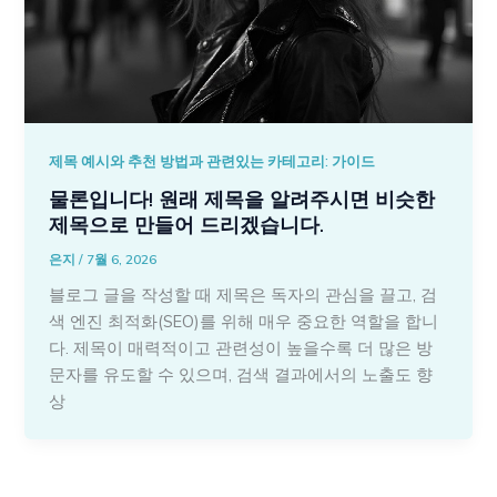
제목 예시와 추천 방법과 관련있는 카테고리: 가이드
물론입니다! 원래 제목을 알려주시면 비슷한
제목으로 만들어 드리겠습니다.
은지
/
7월 6, 2026
블로그 글을 작성할 때 제목은 독자의 관심을 끌고, 검
색 엔진 최적화(SEO)를 위해 매우 중요한 역할을 합니
다. 제목이 매력적이고 관련성이 높을수록 더 많은 방
문자를 유도할 수 있으며, 검색 결과에서의 노출도 향
상