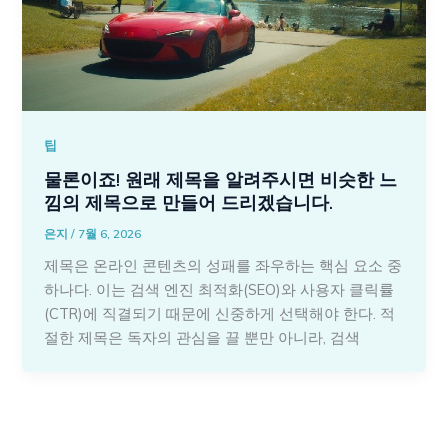
팁
물론이죠! 원래 제목을 알려주시면 비슷한 느
낌의 제목으로 만들어 드리겠습니다.
은지
/
7월 6, 2026
제목은 온라인 콘텐츠의 성패를 좌우하는 핵심 요소 중
하나다. 이는 검색 엔진 최적화(SEO)와 사용자 클릭률
(CTR)에 직결되기 때문에 신중하게 선택해야 한다. 적
절한 제목은 독자의 관심을 끌 뿐만 아니라, 검색