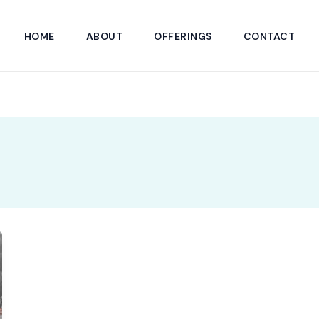
HOME
ABOUT
OFFERINGS
CONTACT