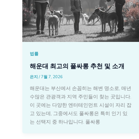
법률
해운대 최고의 풀싸롱 추천 및 소개
은지
/
7월 7, 2026
해운대는 부산에서 손꼽히는 해변 명소로, 매년
수많은 관광객과 지역 주민들이 찾는 곳입니다.
이 곳에는 다양한 엔터테인먼트 시설이 자리 잡
고 있는데, 그중에서도 풀싸롱은 특히 인기 있
는 선택지 중 하나입니다. 풀싸롱