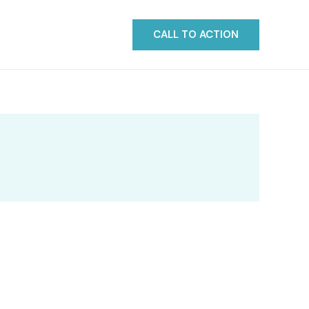
CALL TO ACTION