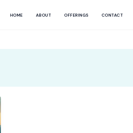
HOME
ABOUT
OFFERINGS
CONTACT