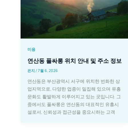
미용
연산동 풀싸롱 위치 안내 및 주소 정보
은지
/
7월 6, 2026
연산동은 부산광역시 서구에 위치한 번화한 상
업지역으로, 다양한 업종이 밀집해 있으며 유흥
문화도 활발하게 이루어지고 있는 곳입니다. 그
중에서도 풀싸롱은 연산동의 대표적인 유흥시
설로서, 신뢰성과 접근성을 중요시하는 고객