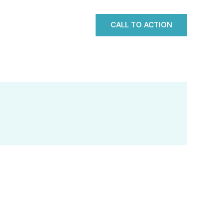
CALL TO ACTION