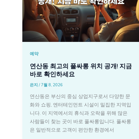
예약
연산동 최고의 풀싸롱 위치 공개! 지금
바로 확인하세요
은지
/
7월 8, 2026
연산동은 부산의 중심 상업지구로서 다양한 문
화와 쇼핑, 엔터테인먼트 시설이 밀집한 지역입
니다. 이 지역에서의 휴식과 오락을 위해 많은
사람들이 찾는 곳이 바로 풀싸롱입니다. 풀싸롱
은 일반적으로 고객이 편안한 환경에서