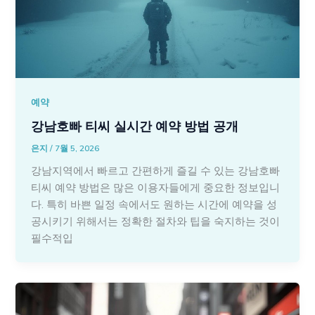
예약
강남호빠 티씨 실시간 예약 방법 공개
은지
/
7월 5, 2026
강남지역에서 빠르고 간편하게 즐길 수 있는 강남호빠
티씨 예약 방법은 많은 이용자들에게 중요한 정보입니
다. 특히 바쁜 일정 속에서도 원하는 시간에 예약을 성
공시키기 위해서는 정확한 절차와 팁을 숙지하는 것이
필수적입