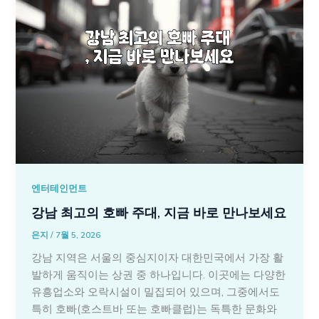
엔터테인먼트
강남 최고의 호빠 주대, 지금 바로 만나보세요
은지
/
7월 5, 2026
강남 지역은 서울의 중심지이자 대한민국에서 가장 활
발하게 움직이는 상권 중 하나입니다. 이곳에는 다양한
유흥업소와 오락시설이 밀집되어 있으며, 그중에서도
특히 호빠(호스트바 또는 호빠클럽)는 독특한 문화와