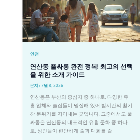
안전
연산동 풀싸롱 완전 정복! 최고의 선택
을 위한 소개 가이드
은지
/
7월 9, 2026
연산동은 부산의 중심지 중 하나로, 다양한 유
흥 업체와 술집들이 밀집해 있어 밤시간의 활기
찬 분위기를 자아내는 곳입니다. 그중에서도 풀
싸롱은 연산동의 대표적인 유흥 문화 중 하나
로, 성인들이 편안하게 술과 대화를 즐