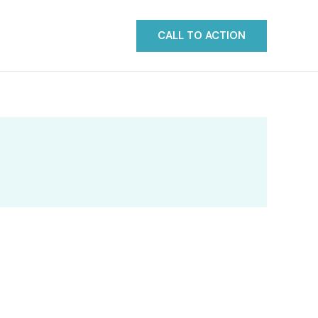
CALL TO ACTION