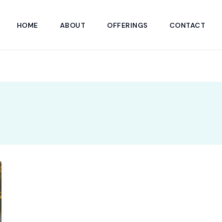
HOME
ABOUT
OFFERINGS
CONTACT