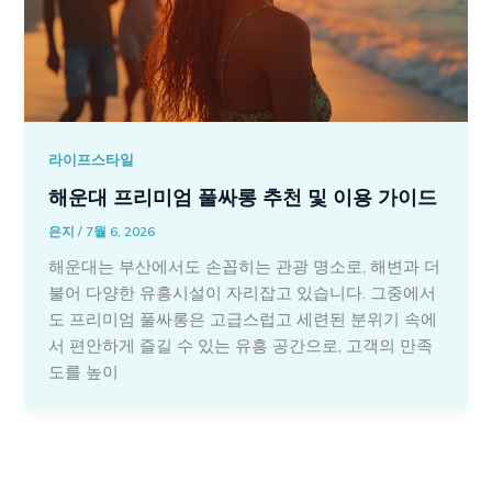
라이프스타일
해운대 프리미엄 풀싸롱 추천 및 이용 가이드
은지
/
7월 6, 2026
해운대는 부산에서도 손꼽히는 관광 명소로, 해변과 더
불어 다양한 유흥시설이 자리잡고 있습니다. 그중에서
도 프리미엄 풀싸롱은 고급스럽고 세련된 분위기 속에
서 편안하게 즐길 수 있는 유흥 공간으로, 고객의 만족
도를 높이