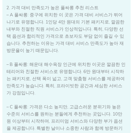
2. 가격 대비 만족도가 높은 풀싸롱 추천 리스트
– A 풀싸롱: 중구에 위치한 이 곳은 가격 대비 서비스가 뛰어
나기로 유명합니다. 1인당 4만 원대의 기본 패키지로, 깔끔한
내부와 친절한 직원 서비스가 인상적입니다. 특히, 다양한 선
택 옵션과 합리적인 가격으로 초보자도 부담 없이 즐길 수 있
습니다. 추천하는 이유는 가격 대비 서비스 만족도가 높아 재
방문율이 높기 때문입니다.
– B 풀싸롱: 해운대 해수욕장 인근에 위치한 이곳은 깔끔한 인
테리어와 친절한 서비스로 유명합니다. 6만 원대부터 시작하
는 패키지로, 선택 폭이 넓고, 고객 맞춤형 서비스를 제공하여
만족도가 높습니다. 특히, 프라이빗한 공간과 세심한 서비스
가 강점입니다.
– C 풀싸롱: 가격은 다소 높지만, 고급스러운 분위기와 높은
수준의 서비스를 원하는 분들에게 추천하는 곳입니다. 10만
원 이상부터 시작하며, 프리미엄 서비스와 다양한 부가 옵션
을 제공합니다. 특별한 날이나 소중한 사람과 함께 방문하기