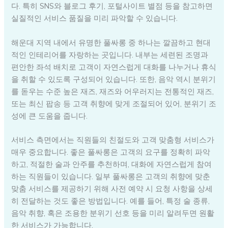
다. 특히 SNS와 블로그 후기, 포털사이트 별점 등을 참고하면
실질적인 서비스 품질을 미리 파악할 수 있습니다.
해운대 지역 내에서 유명한 풀싸롱 중 하나는 깔끔하고 현대
적인 인테리어를 자랑하는 곳입니다. 내부는 세련된 조명과
편안한 좌석 배치로 고객이 자연스럽게 대화를 나누거나 휴식
을 취할 수 있도록 구성되어 있습니다. 또한, 음악 역시 분위기
를 돋우는 수준 높은 재즈, 재즈와 어우러지는 전통적인 재즈,
또는 최신 팝송 등 고객 취향에 맞게 조절되어 있어, 분위기 조
성에 큰 도움을 줍니다.
서비스 측면에서는 직원들의 친절도와 고객 맞춤형 서비스가
매우 중요합니다. 좋은 풀싸롱은 고객의 요구를 정확히 파악
하고, 적절한 술과 안주를 추천하며, 대화에 자연스럽게 참여
하는 직원들이 있습니다. 일부 풀싸롱은 고객의 취향에 맞춘
맞춤 서비스를 제공하기 위해 사전 예약 시 요청 사항을 상세
히 전달하는 것도 좋은 방법입니다. 예를 들어, 특정 술 종류,
음악 취향, 혹은 조용한 분위기 선호 등을 미리 알려두면 원활
한 서비스가 가능합니다.