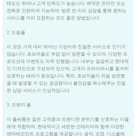
태도도 뛰어나 고객 만족도가 높습니다. 예약은 온라인 또는
전화로 간편하게 가능하며, 방문 전 미리 상담을 통해 원하는
서비스를 미리 요청하는 것도 좋은 방법입니다.
2. 드림풀
이 곳은 가격 대비 뛰어난 가성비와 친절한 서비스로 인기가
많습니다. 초보자들도 부담 없이 방문할 수 있으며, 다양한 프
로모션과 이벤트도 자주 진행됩니다. 내부는 깔끔하고 현대적
인 디자인으로 구성되어 있으며, 고객의 프라이버시를 철저히
보호하는 배려가 돋보입니다. 특히, 초보자들이 처음 방문했
을 때 발생할 수 있는 궁금증이나 불안감을 해소해주는 친절
한 상담 서비스가 인상적입니다.
3. 오렌지 풀
이 풀싸롱은 젊은 고객층과 트렌디한 분위기를 선호하는 이들
에게 적합하며, 현대적이고 세련된 인테리어와 함께 다양한
엔터테인먼트 프로그램을 제공합니다. 음악, 조명, 디스플레