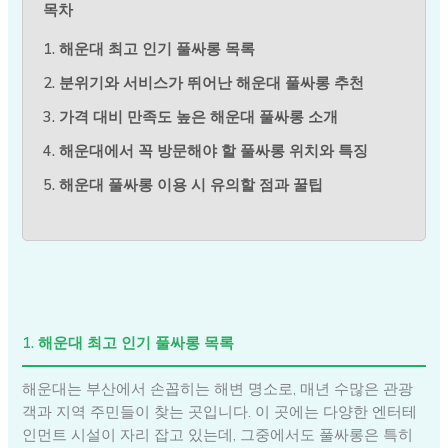
목차
1. 해운대 최고 인기 풀싸롱 목록
2. 분위기와 서비스가 뛰어난 해운대 풀싸롱 추천
3. 가격 대비 만족도 높은 해운대 풀싸롱 소개
4. 해운대에서 꼭 방문해야 할 풀싸롱 위치와 특징
5. 해운대 풀싸롱 이용 시 유의할 점과 꿀팁
1. 해운대 최고 인기 풀싸롱 목록
해운대는 부산에서 손꼽히는 해변 명소로, 매년 수많은 관광
객과 지역 주민들이 찾는 곳입니다. 이 곳에는 다양한 엔터테
인먼트 시설이 자리 잡고 있는데, 그중에서도 풀싸롱은 특히