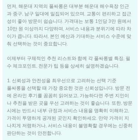
먼저, 해운대 지역의 풀싸롱은 대부분 해운대 해수욕장 인근
과 중구, 남구 일대에 밀집되어 있으며, 교통이 편리하고 접근
성이 좋아 방문이 쉽습니다. 가격대는 보통 1인당 3만 원에서
10만 원 이상까지 다양하며, 서비스 내용과 분위기에 따라 차
이가 큽니다. 따라서, 본인 예산과 기대하는 서비스 수준에 맞
춰 선택하는 것이 중요합니다.
이제부터 구체적인 추천 리스트와 함께 각 풀싸롱별 특징, 필
수 체크포인트, 전문가 팁 등을 상세히 설명하겠습니다.
1. 신뢰성과 안전성을 최우선으로 고려하는 선택 기준
풀싸롱을 선택할 때 가장 중요한 것은 신뢰성입니다. 방문 전
에 온라인 후기를 꼼꼼히 읽어보고, 가능하다면 주변 지인이
나 추천을 받은 곳을 우선 고려하는 것이 좋습니다. 또한, 방문
시에는 반드시 내부 규정과 서비스 내용을 명확히 이해하고,
가격이 투명하게 공개된 곳인지 확인하세요. 만약 가격이 지
나치게 저렴하거나, 서비스 내용이 불명확할 경우에는 신중히
판단하는 것이 안전합니다.