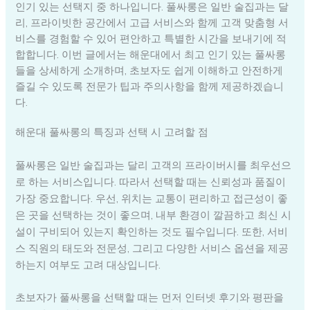
인기 있는 선택지 중 하나입니다. 풀싸롱은 일반 술집과는 달
리, 프라이빗한 공간에서 고급 서비스와 함께 고객 맞춤형 서
비스를 경험할 수 있어 편안하고 특별한 시간을 보내기에 적
합합니다. 이번 글에서는 해운대에서 최고 인기 있는 풀싸롱
들을 상세하게 소개하며, 초보자도 쉽게 이해하고 안전하게
즐길 수 있도록 전문가 팁과 주의사항을 함께 제공하겠습니
다.
해운대 풀싸롱의 특징과 선택 시 고려할 점
풀싸롱은 일반 술집과는 달리 고객의 프라이버시를 최우선으
로 하는 서비스입니다. 따라서 선택할 때는 신뢰성과 품질이
가장 중요합니다. 우선, 위치는 교통이 편리하고 접근성이 좋
은 곳을 선택하는 것이 좋으며, 내부 환경이 깔끔하고 최신 시
설이 구비되어 있는지 확인하는 것도 필수입니다. 또한, 서비
스 직원의 태도와 전문성, 그리고 다양한 서비스 옵션을 제공
하는지 여부도 고려 대상입니다.
초보자가 풀싸롱을 선택할 때는 먼저 인터넷 후기와 평판을