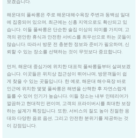
보겠습니다.
해운대의 풀싸롱은 주로 해운대해수욕장 주변과 동백섬 일대
에 집중되어 있으며, 최근에는 신흥 지역으로도 확산되고 있
습니다. 이들 풀싸롱은 단순한 술집 이상의 의미를 가지며, 고
객의 편안한 휴식과 안전한 서비스를 최우선으로 하는 곳들이
많습니다. 따라서 방문 전 충분한 정보와 준비가 필요하며, 신
뢰할 수 있는 장소를 선택하는 것이 무엇보다 중요합니다.
먼저, 해운대 중심가에 위치한 대표적 풀싸롱들부터 살펴보겠
습니다. 이곳들은 위치상 접근성이 뛰어나며, 방문객들이 쉽
게 찾을 수 있는 곳들입니다. 한 예로, 해운대 해수욕장 바로
인근에 위치한 몇몇 풀싸롱은 해변을 산책한 후 자연스럽게
들를 수 있어 인기가 높습니다. 이들 장소는 내부 인테리어가
깔끔하고 현대적인 편이며, 고객의 프라이버시를 최대한 보장
하는 설계가 특징입니다. 또한, 서비스의 질도 높아 친절한 응
대와 다양한 음료 옵션, 그리고 안전한 분위기를 제공하는 것
이 강점입니다.