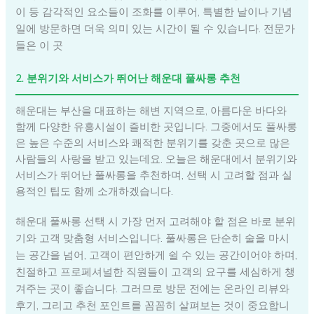
이 등 감각적인 요소들이 조화를 이루어, 특별한 날이나 기념
일에 방문하면 더욱 의미 있는 시간이 될 수 있습니다. 전문가
들은 이 곳
2. 분위기와 서비스가 뛰어난 해운대 풀싸롱 추천
해운대는 부산을 대표하는 해변 지역으로, 아름다운 바다와
함께 다양한 유흥시설이 즐비한 곳입니다. 그중에서도 풀싸롱
은 높은 수준의 서비스와 쾌적한 분위기를 갖춘 곳으로 많은
사람들의 사랑을 받고 있는데요. 오늘은 해운대에서 분위기와
서비스가 뛰어난 풀싸롱을 추천하며, 선택 시 고려할 점과 실
용적인 팁도 함께 소개하겠습니다.
해운대 풀싸롱 선택 시 가장 먼저 고려해야 할 점은 바로 분위
기와 고객 맞춤형 서비스입니다. 풀싸롱은 단순히 술을 마시
는 공간을 넘어, 고객이 편안하게 쉴 수 있는 공간이어야 하며,
친절하고 프로페셔널한 직원들이 고객의 요구를 세심하게 챙
겨주는 곳이 좋습니다. 그러므로 방문 전에는 온라인 리뷰와
후기, 그리고 추천 포인트를 꼼꼼히 살펴보는 것이 중요합니