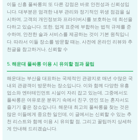
이들 신흥 풀싸롱의 또 다른 강점은 바로 안전성과 신뢰성입
니다. 대부분은 엄격한 내부 관리와 정기적인 위생 점검을 실
시하며, 고객의 개인정보와 프라이버시를 보호하는 데 최선을
다하고 있습니다. 또한, 업계 표준에 부합하는 법적 규제를 준
수하며, 안전한 술과 서비스를 제공하는 것이 기본 원칙입니
다. 따라서 이들 장소를 방문할 때는, 사전에 온라인 리뷰와 추
천글을 참고하거나, 신뢰할 수
5. 해운대 풀싸롱 이용 시 유의할 점과 꿀팁
해운대는 부산을 대표하는 국제적인 관광지로 매년 수많은 국
내외 관광객이 방문하는 장소입니다. 이와 함께 다양한 유흥
업소와 엔터테인먼트 시설이 자리 잡고 있는데, 그중에서도
풀싸롱은 여유로운 분위기 속에서 친구, 연인 또는 혼자서도
즐기기 좋은 장소입니다. 해운대 최고의 풀싸롱을 찾는 것은
많은 이들에게 중요한 일인데, 이 글에서는 신뢰할 수 있는 추
천 리스트와 함께 이용 시 유의할 점, 그리고 꿀팁까지 상세하
게 안내해 드리겠습니다.