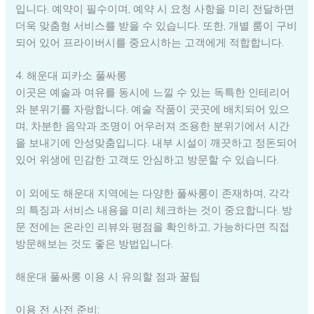
입니다. 예약이 필수이며, 예약 시 요청 사항을 미리 전달하면
더욱 맞춤형 서비스를 받을 수 있습니다. 또한, 개별 룸이 구비
되어 있어 프라이버시를 중요시하는 고객에게 적합합니다.
4. 해운대 피카소 풀싸롱
이곳은 예술과 여유를 동시에 느낄 수 있는 독특한 인테리어
와 분위기를 자랑합니다. 예술 작품이 곳곳에 배치되어 있으
며, 차분한 음악과 조명이 어우러져 조용한 분위기에서 시간
을 보내기에 안성맞춤입니다. 내부 시설이 깨끗하고 정돈되어
있어 위생에 민감한 고객도 안심하고 방문할 수 있습니다.
이 외에도 해운대 지역에는 다양한 풀싸롱이 존재하며, 각각
의 특징과 서비스 내용을 미리 체크하는 것이 중요합니다. 방
문 전에는 온라인 리뷰와 평점을 확인하고, 가능하다면 직접
방문해보는 것도 좋은 방법입니다.
해운대 풀싸롱 이용 시 유의할 점과 꿀팁
이용 전 사전 준비: