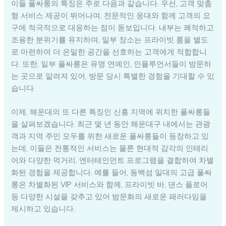
이들 풀싸롱의 특징은 주로 다음과 같습니다. 우선, 고객 맞춤
형 서비스 제공이 뛰어나며, 전문적인 응대와 함께 고객의 요
구에 적극적으로 대응하는 점이 돋보입니다. 내부는 쾌적하고
조용한 분위기를 유지하며, 일부 장소는 프라이빗 룸을 별도
로 마련하여 더 은밀한 공간을 선호하는 고객에게 적합합니
다. 또한, 일부 풀싸롱은 유명 연예인, 인플루언서들이 방문하
는 곳으로 알려져 있어, 방문 당시 특별한 경험을 기대할 수 있
습니다.
이제, 해운대의 또 다른 특징인 신흥 지역에 위치한 풀싸롱들
을 살펴보겠습니다. 최근 몇 년 동안 해운대구 내에서는 관광
객과 지역 주민 모두를 위한 새로운 풀싸롱들이 등장하고 있
는데, 이들은 전통적인 서비스는 물론 현대적 감각의 인테리
어와 다양한 먹거리, 엔터테인먼트 프로그램을 결합하여 차별
화된 경험을 제공합니다. 예를 들어, 동백섬 일대의 고급 풀싸
롱은 차별화된 VIP 서비스와 함께, 프라이빗 바, 댄스 플로어
등 다양한 시설을 갖추고 있어 밤문화의 새로운 패러다임을
제시하고 있습니다.