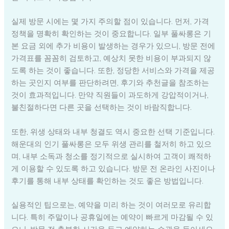
실제 방문 시에는 몇 가지 주의할 점이 있습니다. 먼저, 가격
정책을 명확히 확인하는 것이 중요합니다. 일부 풀싸롱은 기
본 요금 외에 추가 비용이 발생하는 경우가 있으니, 방문 전에
가격표를 꼼꼼히 검토하고, 예상치 못한 비용이 부과되지 않
도록 하는 것이 좋습니다. 또한, 정당한 서비스와 가격을 제공
하는 곳인지 여부를 판단하려면, 후기와 추천글을 참조하는
것이 효과적입니다. 만약 직원들이 과도하게 강압적이거나,
불친절하다면 다른 곳을 선택하는 것이 바람직합니다.
또한, 위생 상태와 내부 청결도 역시 중요한 선택 기준입니다.
해운대의 인기 풀싸롱은 모두 위생 관리를 철저히 하고 있으
며, 내부 소독과 청소를 정기적으로 실시하여 고객이 쾌적하
게 이용할 수 있도록 하고 있습니다. 방문 전 온라인 사진이나
후기를 통해 내부 상태를 확인하는 것도 좋은 방법입니다.
실용적인 팁으로는, 예약을 미리 하는 것이 여러모로 유리합
니다. 특히 주말이나 공휴일에는 예약이 빠르게 마감될 수 있