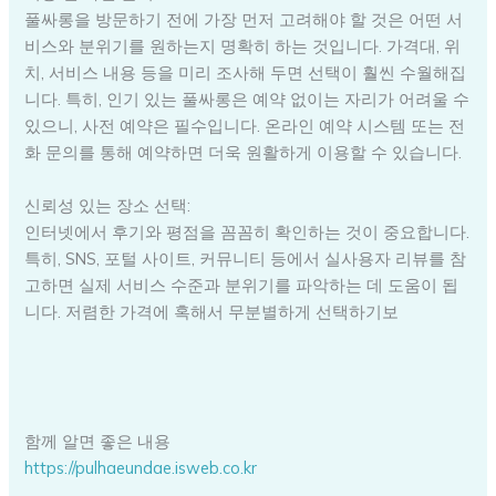
풀싸롱을 방문하기 전에 가장 먼저 고려해야 할 것은 어떤 서
비스와 분위기를 원하는지 명확히 하는 것입니다. 가격대, 위
치, 서비스 내용 등을 미리 조사해 두면 선택이 훨씬 수월해집
니다. 특히, 인기 있는 풀싸롱은 예약 없이는 자리가 어려울 수
있으니, 사전 예약은 필수입니다. 온라인 예약 시스템 또는 전
화 문의를 통해 예약하면 더욱 원활하게 이용할 수 있습니다.
신뢰성 있는 장소 선택:
인터넷에서 후기와 평점을 꼼꼼히 확인하는 것이 중요합니다.
특히, SNS, 포털 사이트, 커뮤니티 등에서 실사용자 리뷰를 참
고하면 실제 서비스 수준과 분위기를 파악하는 데 도움이 됩
니다. 저렴한 가격에 혹해서 무분별하게 선택하기보
함께 알면 좋은 내용
https://pulhaeundae.isweb.co.kr