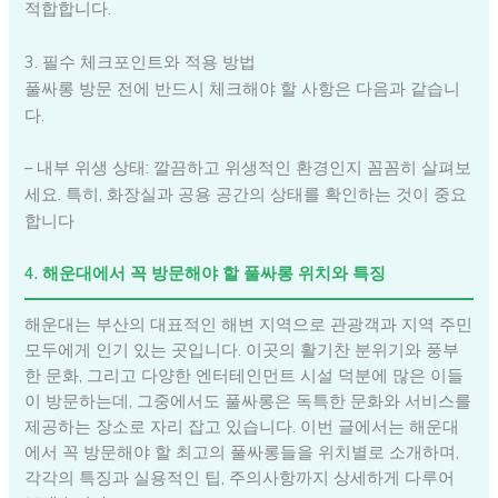
적합합니다.
3. 필수 체크포인트와 적용 방법
풀싸롱 방문 전에 반드시 체크해야 할 사항은 다음과 같습니
다.
– 내부 위생 상태: 깔끔하고 위생적인 환경인지 꼼꼼히 살펴보
세요. 특히, 화장실과 공용 공간의 상태를 확인하는 것이 중요
합니다
4. 해운대에서 꼭 방문해야 할 풀싸롱 위치와 특징
해운대는 부산의 대표적인 해변 지역으로 관광객과 지역 주민
모두에게 인기 있는 곳입니다. 이곳의 활기찬 분위기와 풍부
한 문화, 그리고 다양한 엔터테인먼트 시설 덕분에 많은 이들
이 방문하는데, 그중에서도 풀싸롱은 독특한 문화와 서비스를
제공하는 장소로 자리 잡고 있습니다. 이번 글에서는 해운대
에서 꼭 방문해야 할 최고의 풀싸롱들을 위치별로 소개하며,
각각의 특징과 실용적인 팁, 주의사항까지 상세하게 다루어