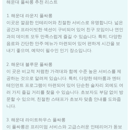
해운대 풀싸롱 추천 리스트
1. 해운대 라운지 풀싸롱
이곳은 깔끔한 인테리어와 친절한 서비스로 유명합니다. 넓은
공간과 프라이빗한 섹션이 구비되어 있어 친구 모임이나 연인
과의 데이트 모두 만족스럽게 즐길 수 있습니다. 특히, 다양한
음료와 간단한 안주 메뉴가 마련되어 있어 편하게 시간을 보
내기 좋으며, 예약이 필수인 인기 장소입니다.
2. 해운대 블루문 풀싸롱
이 곳은 비교적 저렴한 가격대와 함께 수준 높은 서비스를 제
공하는 것으로 알려져 있습니다. 특히, 다양한 테마룸과 엔터
테인먼트 프로그램이 마련되어 있어 단순한 술자리 외에도 여
러 가지 즐길 거리를 찾을 수 있습니다. 초보자도 부담 없이 방
문할 수 있으며, 친절한 스태프가 초보자 맞춤 안내를 도와줍
니다.
3. 해운대 라이트하우스 풀싸롱
이 풀싸롱은 프리미엄 서비스와 고급스러운 인테리어가 돋보