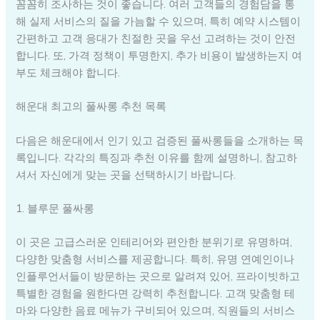
꼼꼼히 조사하는 것이 좋습니다. 여러 고객들의 경험담을 통
해 실제 서비스의 질을 가늠할 수 있으며, 특히 예약 시스템이
간편하고 고객 응대가 친절한 곳을 우선 고려하는 것이 안전
합니다. 또, 가격 정책이 투명한지, 추가 비용이 발생하는지 여
부도 체크해야 합니다.
해운대 최고의 풀싸롱 추천 목록
다음은 해운대에서 인기 있고 검증된 풀싸롱들을 소개하는 목
록입니다. 각각의 특징과 추천 이유를 함께 설명하니, 참고하
셔서 자신에게 맞는 곳을 선택하시기 바랍니다.
1. 블루문 풀싸롱
이 곳은 고급스러운 인테리어와 편안한 분위기로 유명하며,
다양한 맞춤형 서비스를 제공합니다. 특히, 유명 연예인이나
인플루언서들이 방문하는 곳으로 알려져 있어, 프라이빗하고
특별한 경험을 원한다면 강력히 추천합니다. 고객 맞춤형 테
마와 다양한 음료 메뉴가 구비되어 있으며, 직원들의 서비스