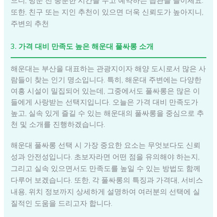
으니, 방문 전 충분한 시간을 두고 예약하는 습관을 들이세요.
또한, 친구 또는 지인 추천이 있으면 더욱 신뢰도가 높아지니,
주변의 추천
3. 가격 대비 만족도 높은 해운대 풀싸롱 소개
해운대는 부산을 대표하는 관광지이자 해양 도시로서 많은 사
람들이 찾는 인기 명소입니다. 특히, 해운대 주변에는 다양한
여흥 시설이 밀집되어 있는데, 그중에서도 풀싸롱은 많은 이
들에게 사랑받는 선택지입니다. 오늘은 가격 대비 만족도가
높고, 실속 있게 즐길 수 있는 해운대의 풀싸롱을 중심으로 추
천 및 소개를 진행하겠습니다.
해운대 풀싸롱 선택 시 가장 중요한 요소는 무엇보다도 신뢰
성과 안전성입니다. 초보자라면 어떤 점을 유의해야 하는지,
그리고 실속 있으면서도 만족도를 높일 수 있는 방법도 함께
다루어 보겠습니다. 또한, 각 풀싸롱의 특징과 가격대, 서비스
내용, 위치 정보까지 상세하게 설명하여 여러분의 선택에 실
질적인 도움을 드리고자 합니다.