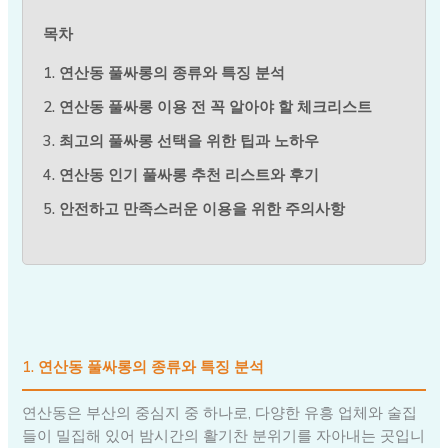
목차
1. 연산동 풀싸롱의 종류와 특징 분석
2. 연산동 풀싸롱 이용 전 꼭 알아야 할 체크리스트
3. 최고의 풀싸롱 선택을 위한 팁과 노하우
4. 연산동 인기 풀싸롱 추천 리스트와 후기
5. 안전하고 만족스러운 이용을 위한 주의사항
1. 연산동 풀싸롱의 종류와 특징 분석
연산동은 부산의 중심지 중 하나로, 다양한 유흥 업체와 술집
들이 밀집해 있어 밤시간의 활기찬 분위기를 자아내는 곳입니