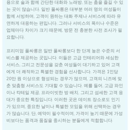
용으로 술과 함께 간단한 대화와 노래방, 또는 춤을 즐길 수 있
는 곳이 많습니다. 일반 풀싸롱은 대부분 여러 명의 여성들이
함께 서빙하며, 고객이 원하는 대화 주제나 서비스에 따라 유
연하게 대응하는 편입니다. 그러나 서비스의 폭이나 수준은
업체마다 차이가 크기 때문에, 방문 전 충분한 사전 조사가 필
요합니다.
프리미엄 풀싸롱은 일반 풀싸롱보다 한 단계 높은 수준의 서
비스를 제공하는 곳입니다. 이들은 고급 인테리어와 세심한
서비스, 그리고 전문성을 갖춘 여성들이 대기하고 있어 고객
에게 더 쾌적하고 특별한 경험을 선사합니다. 가격은 1인당
20만 원 이상으로 형성되는 경우가 많으며, 고객의 니즈에 맞
춘 맞춤형 서비스도 기대할 수 있습니다. 예를 들어, 고급 와인
이나 칵테일 제공, 프라이빗한 방 배치, 그리고 섬세한 고객 응
대가 중요한 특징입니다. 이러한 곳은 데이트 장소로도 인기
가 있으며, 중요한 날이나 특별한 모임을 위해 선택하는 경우
가 많습니다. 단, 예약이 필수적이며, 가격이 높기 때문에 가성
비보다는 품격과 품질을 중시하는 분들에게 적합합니다.