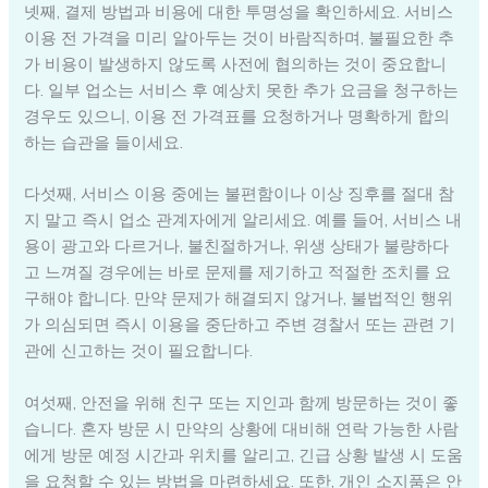
넷째, 결제 방법과 비용에 대한 투명성을 확인하세요. 서비스
이용 전 가격을 미리 알아두는 것이 바람직하며, 불필요한 추
가 비용이 발생하지 않도록 사전에 협의하는 것이 중요합니
다. 일부 업소는 서비스 후 예상치 못한 추가 요금을 청구하는
경우도 있으니, 이용 전 가격표를 요청하거나 명확하게 합의
하는 습관을 들이세요.
다섯째, 서비스 이용 중에는 불편함이나 이상 징후를 절대 참
지 말고 즉시 업소 관계자에게 알리세요. 예를 들어, 서비스 내
용이 광고와 다르거나, 불친절하거나, 위생 상태가 불량하다
고 느껴질 경우에는 바로 문제를 제기하고 적절한 조치를 요
구해야 합니다. 만약 문제가 해결되지 않거나, 불법적인 행위
가 의심되면 즉시 이용을 중단하고 주변 경찰서 또는 관련 기
관에 신고하는 것이 필요합니다.
여섯째, 안전을 위해 친구 또는 지인과 함께 방문하는 것이 좋
습니다. 혼자 방문 시 만약의 상황에 대비해 연락 가능한 사람
에게 방문 예정 시간과 위치를 알리고, 긴급 상황 발생 시 도움
을 요청할 수 있는 방법을 마련하세요. 또한, 개인 소지품은 안