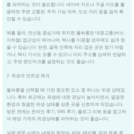
를 파악하는 것이 필요합니다. 네이버 지도나 구글 지도를 활
용하면 주변 교통편, 주차 가능 여부, 도보 거리 등을 쉽게 확
인할 수 있습니다.
예를 들어, 연산동 중심가에 위치한 풀싸롱은 대중교통(버스,
지하철) 접근성이 뛰어나며, 택시를 이용할 경우에도 쉽게 찾
을 수 있습니다. 반면, 골목 안쪽에 자리 잡은 곳은 찾기 어렵
거나, 택시 기사도 모를 수 있으니 미리 주소를 상세히 전달하
고, 주변 랜드마크를 설명하는 것도 좋습니다.
2. 위생과 안전성 체크
풀싸롱을 선택할 때 가장 중요한 요소 중 하나는 위생 상태입
니다. 특히 최근에는 위생에 대한 관심이 높아지면서, 깔끔한
환경과 청결한 위생 상태를 갖춘 곳을 선호하게 되었습니다.
방문 전에는 온라인 후기, SNS 후기, 블로그 리뷰 등을 참고하
여 해당 가게의 위생상태를 파악하는 것이 좋습니다.
실제 방문 시에는 내부의 화장실, 바닥, 테이블, 의자 등을 꼼