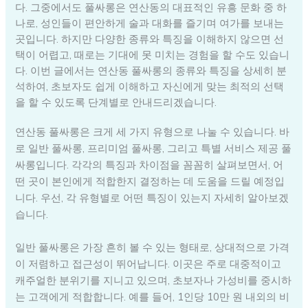
다. 그중에서도 풀싸롱은 연산동의 대표적인 유흥 문화 중 하
나로, 성인들이 편안하게 술과 대화를 즐기며 여가를 보내는
곳입니다. 하지만 다양한 종류와 특징을 이해하지 않으면 선
택이 어렵고, 때로는 기대에 못 미치는 경험을 할 수도 있습니
다. 이번 글에서는 연산동 풀싸롱의 종류와 특징을 상세히 분
석하여, 초보자도 쉽게 이해하고 자신에게 맞는 최적의 선택
을 할 수 있도록 단계별로 안내드리겠습니다.
연산동 풀싸롱은 크게 세 가지 유형으로 나눌 수 있습니다. 바
로 일반 풀싸롱, 프리미엄 풀싸롱, 그리고 특별 서비스 제공 풀
싸롱입니다. 각각의 특징과 차이점을 꼼꼼히 살펴보면서, 어
떤 곳이 본인에게 적합한지 결정하는 데 도움을 드릴 예정입
니다. 우선, 각 유형별로 어떤 특징이 있는지 자세히 알아보겠
습니다.
일반 풀싸롱은 가장 흔히 볼 수 있는 형태로, 상대적으로 가격
이 저렴하고 접근성이 뛰어납니다. 이곳은 주로 대중적이고
캐주얼한 분위기를 지니고 있으며, 초보자나 가성비를 중시하
는 고객에게 적합합니다. 예를 들어, 1인당 10만 원 내외의 비