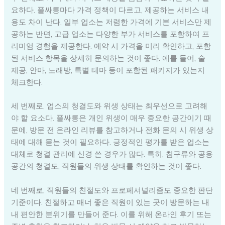
요하다. 풀싸롱마다 가격 정책이 다르고, 제공하는 서비스 내
용도 차이 난다. 일부 업소는 저렴한 가격에 기본 서비스만 제
공하는 반면, 고급 업소는 다양한 부가 서비스를 포함하여 프
리미엄 경험을 제공한다. 예약 시 가격을 미리 확인하고, 포함
된 서비스 항목을 상세히 문의하는 것이 좋다. 예를 들어, 술
제공, 안마, 노래방, 특별 테마 등이 포함된 패키지가 있는지
체크한다.
세 번째로, 업소의 청결도와 위생 상태는 최우선으로 고려해
야 할 요소다. 풀싸롱은 개인 위생이 매우 중요한 공간이기 때
문에, 방문 전 온라인 리뷰를 참고하거나 전화 문의 시 위생 상
태에 대해 묻는 것이 필요하다. 긍정적인 평가를 받은 업소는
대체로 청결 관리에 신경 쓴 경우가 많다. 특히, 침구류와 공용
공간의 청결도, 직원들의 위생 상태를 확인하는 것이 좋다.
네 번째로, 직원들의 친절도와 프로페셔널리즘도 중요한 판단
기준이다. 친절하고 매너 좋은 직원이 있는 곳이 방문하는 내
내 편안한 분위기를 만들어 준다. 이를 위해 온라인 후기 또는