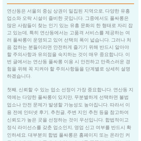
연산동은 서울의 중심 상권이 밀집된 지역으로, 다양한 유흥
업소와 오락 시설이 즐비한 곳입니다. 그중에서도 풀싸롱은
많은 사람들이 찾는 인기 있는 유흥 문화의 한 형태로 자리 잡
고 있는데, 특히 연산동에서는 고품격 서비스를 제공하는 여
러 풀싸롱이 운영되고 있어 선택의 폭이 넓습니다. 그러나 처
음 접하는 분들이라면 안전하게 즐기기 위해 반드시 알아야
할 주의사항과 유의점을 숙지하는 것이 매우 중요합니다. 이
번 글에서는 연산동 풀싸롱 이용 시 안전하고 만족스러운 경
험을 위해 꼭 지켜야 할 주의사항들을 단계별로 상세히 설명
하겠습니다.
첫째, 신뢰할 수 있는 업소 선정이 가장 중요합니다. 연산동 지
역에는 다양한 풀싸롱이 있지만, 무분별하게 선택하면 불법
업소나 안전 문제가 발생할 가능성도 높아집니다. 따라서 이
용 전에 인터넷 후기, 추천글, 주변 지인 추천 등을 참고하여
신뢰도가 높은 곳을 선정하는 것이 우선입니다. 합법적이고
정식 라이선스를 갖춘 업소인지, 영업 신고 여부를 반드시 확
인하세요. 대부분의 합법 풀싸롱은 홈페이지 또는 온라인 커