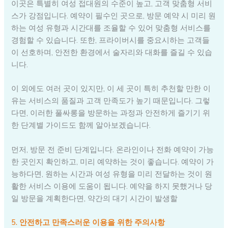
이곳은 특별히 여성 접대원의 수준이 높고, 고객 맞춤형 서비
스가 강점입니다. 예약이 필수인 곳으로, 방문 예약 시 미리 원
하는 여성 유형과 시간대를 조율할 수 있어 맞춤형 서비스를
경험할 수 있습니다. 또한, 프라이버시를 중요시하는 고객들
이 선호하며, 안전한 환경에서 술자리와 대화를 즐길 수 있습
니다.
이 외에도 여러 곳이 있지만, 이 세 곳이 특히 추천할 만한 이
유는 서비스의 품질과 고객 만족도가 높기 때문입니다. 그렇
다면, 이러한 풀싸롱을 방문하는 과정과 안전하게 즐기기 위
한 단계별 가이드도 함께 알아보겠습니다.
먼저, 방문 전 준비 단계입니다. 온라인이나 전화 예약이 가능
한 곳인지 확인하고, 미리 예약하는 것이 좋습니다. 예약이 가
능하다면, 원하는 시간과 여성 유형을 미리 전달하는 것이 원
활한 서비스 이용에 도움이 됩니다. 예약을 하지 못했거나 당
일 방문을 계획한다면, 약간의 대기 시간이 발생할
5. 안전하고 만족스러운 이용을 위한 주의사항