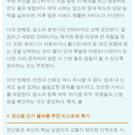
주변 추천을 참고하거나, 처음 방문 시 예약을 하고 방문하는
것도 좋은 방법이다. 예약 시에는 업소의 응대 태도와 상담 능
력을 살펴보면, 이후 방문 시에도 원활한 서비스가 기대된다.
다섯 번째로, 업소의 분위기와 인테리어도 선택 포인트다. 깔
끔하고 세련된 인테리어는 쾌적한 환경 제공에 큰 역할을 한
다. 또한, 분위기가 차분하거나 활기찬 테마 등 개인 취향에 맞
는 곳을 선택하는 것이 좋다. 만약 특별한 이벤트나 테마가 있
다면, 미리 문의하여 방문 시 기분 좋은 경험이 될 수 있도록
준비하는 것도 추천한다.
여섯 번째로, 안전과 신뢰도 역시 무시할 수 없다. 업계 내 신
뢰도 높은 업체는 불필요한 문제를 방지하고, 안전한 서비스
를 제공한다. 업소의 등록 여부, 허가증 유무, 직원들의 신원
등을 확인하는 것도 중요하다. 특히, 불
4. 연산동 인기 풀싸롱 추천 리스트와 후기
연산동은 부산의 핵심 상권이자 교통이 편리한 지역으로, 다