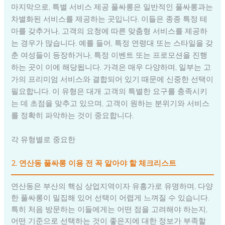
마지막으로, 특별 서비스 제공 풀싸롱은 일반적인 풀싸롱과는
차별화된 서비스를 제공하는 곳입니다. 이들은 종종 특정 테
마를 갖추거나, 고객의 요청에 따른 맞춤형 서비스를 제공하
는 경우가 많습니다. 예를 들어, 특정 연령대 또는 스타일을 갖
춘 여성들이 등장하거나, 특정 이벤트 또는 프로모션을 진행
하는 곳이 이에 해당됩니다. 가격은 매우 다양하며, 일부는 고
가의 프리미엄 서비스와 결합되어 있기 때문에 신중한 선택이
필요합니다. 이 유형은 대개 고객의 특별한 요구를 충족시키
는 데 초점을 맞추고 있으며, 고객이 원하는 분위기와 서비스
를 정확히 파악하는 것이 중요합니다.
각 유형별로 중요한
2. 연산동 풀싸롱 이용 전 꼭 알아야 할 체크리스트
연산동은 부산의 핵심 상업지역이자 유흥가로 유명하며, 다양
한 풀싸롱이 밀집해 있어 선택이 어렵게 느껴질 수 있습니다.
특히 처음 방문하는 이들에게는 어떤 점을 고려해야 하는지,
어떤 기준으로 선택하는 것이 좋은지에 대한 정보가 부족할