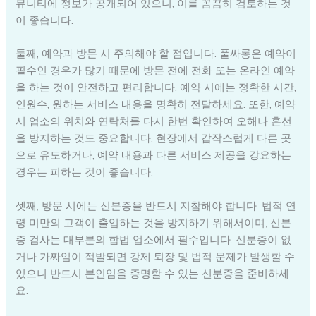
뮤니티에 정보가 공개되어 있으니, 이를 꼼꼼히 검토하는 것
이 좋습니다.
둘째, 예약과 방문 시 주의해야 할 점입니다. 풀싸롱은 예약이
필수인 경우가 많기 때문에 방문 전에 전화 또는 온라인 예약
을 하는 것이 안전하고 편리합니다. 예약 시에는 정확한 시간,
인원수, 원하는 서비스 내용을 명확히 전달하세요. 또한, 예약
시 업소의 위치와 연락처를 다시 한번 확인하여 오해나 혼선
을 방지하는 것도 중요합니다. 현장에서 갑작스럽게 다른 곳
으로 유도하거나, 예약 내용과 다른 서비스 제공을 강요하는
경우는 피하는 것이 좋습니다.
셋째, 방문 시에는 신분증을 반드시 지참해야 합니다. 법적 연
령 미만의 고객이 출입하는 것을 방지하기 위해서이며, 신분
증 검사는 대부분의 합법 업소에서 필수입니다. 신분증이 없
거나 가짜임이 적발되면 강제 퇴장 및 법적 문제가 발생할 수
있으니 반드시 본인임을 증명할 수 있는 신분증을 준비하세
요.