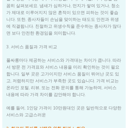
꼼히 살펴보세요. 냄새가 심하거나, 먼지가 쌓여 있거나, 청소
가 제대로 이루어지지 않은 흔적이 있으면 피하는 것이 좋습
니다. 또한, 종사자들이 손님을 맞이하는 태도도 안전과 위생
에 직결됩니다. 친절하고 위생수칙을 준수하는 종사자가 많다
면 보다 안전한 환경임을 의미합니다.
3. 서비스 품질과 가격 비교
풀싸롱마다 제공하는 서비스와 가격대는 차이가 큽니다. 따라
서 방문 전 가격표와 서비스 내용을 미리 확인하는 것이 필요
합니다. 일부 곳은 고가이지만 서비스 품질이 뛰어난 곳도 있
고, 저렴하지만 서비스가 부족한 곳도 있습니다. 가격 비교는
온라인 포털, 리뷰, 또는 전화 문의를 통해 가능하며, 서비스
내용에 따라 가격 차이를 감안해야 합니다.
예를 들어, 1인당 가격이 10만원대인 곳은 일반적으로 다양한
서비스와 고급스러운