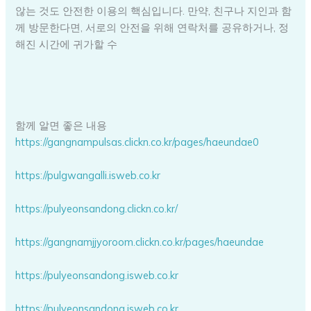
않는 것도 안전한 이용의 핵심입니다. 만약, 친구나 지인과 함
께 방문한다면, 서로의 안전을 위해 연락처를 공유하거나, 정
해진 시간에 귀가할 수
함께 알면 좋은 내용
https://gangnampulsas.clickn.co.kr/pages/haeundae0
https://pulgwangalli.isweb.co.kr
https://pulyeonsandong.clickn.co.kr/
https://gangnamjjyoroom.clickn.co.kr/pages/haeundae
https://pulyeonsandong.isweb.co.kr
https://pulyeonsandong.isweb.co.kr