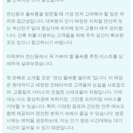
연산동의 풀싸롱을 방문할 때 가장 먼저 고려해야 할 점은 위
치와 접근성입니다. 대부분의 인기 매장은 지하철 연산역 또
는 부산진구 일대 중심지에 위치해 있어 교통이 매우 편리합
니다. 간혹 차를 이용하는 고객들을 위해 주차 공간이 확보된
곳도 있으니 참고하시기 바랍니다.
이제부터 연산동에서 꼭 가봐야 할 풀싸롱 추천 리스트를 상
세하게 살펴보겠습니다.
첫 번째로 소개할 곳은 “연산 풀싸롱 엘리트”입니다. 이 매장
은 현대적이고 세련된 인테리어로 고객들의 눈길을 사로잡으
며, 고품질의 서비스와 친절한 스태프들이 자랑입니다. 가격
대는 다소 중상위권에 속하지만, 그만큼 프리미엄 서비스를
기대할 수 있습니다. 특히, 다양한 음료와 간단한 안주 메뉴도
함께 제공되어 편안한 분위기 속에서 즐길 수 있습니다. 방문
시에는 예약을 권장하는데, 이는 인기 많은 시간대에는 대기
시간이 길어질 수 있기 때문입니다.