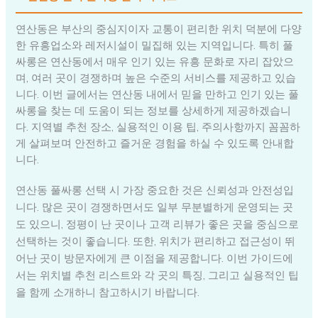
연산동은 부산의 중심지이자 교통이 편리한 위치 덕분에 다양
한 유흥업소와 레저시설이 밀집해 있는 지역입니다. 특히 풀
싸롱은 연산동에서 매우 인기 있는 유흥 문화로 자리 잡았으
며, 여러 곳이 경쟁하며 높은 수준의 서비스를 제공하고 있습
니다. 이번 글에서는 연산동 내에서 믿을 만하고 인기 있는 풀
싸롱을 찾는 데 도움이 되는 정보를 상세하게 제공하겠습니
다. 지역별 추천 장소, 실용적인 이용 팁, 주의사항까지 꼼꼼하
게 살펴보며 안전하고 즐거운 경험을 하실 수 있도록 안내합
니다.
연산동 풀싸롱 선택 시 가장 중요한 것은 신뢰성과 안전성입
니다. 많은 곳이 경쟁하면서도 일부 무분별하게 운영되는 곳
도 있으니, 정평이 난 곳이나 고객 리뷰가 좋은 곳을 중심으로
선택하는 것이 좋습니다. 또한, 위치가 편리하고 접근성이 뛰
어난 곳이 방문자에게 큰 이점을 제공합니다. 이번 가이드에
서는 위치별 추천 리스트와 각 곳의 특징, 그리고 실용적인 팁
을 함께 소개하니 참고하시기 바랍니다.