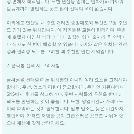
성 면에서 최적입니다. 또한 연산동 일대는 번화가와 가까워
밤늦게까지 영업하는 곳도 많아 선택의 폭이 넓습니다.
이외에도 연산동 내 주요 거리인 중앙대로와 부산진구청 주변
도 인기 있는 위치입니다. 이 지역들은 교통이 편리하며, 주변
에 호텔과 다양한 식당, 카페가 밀집해 있어 술자리 후 숙박이
나 식사도 한 번에 해결할 수 있습니다. 이와 같은 위치는 안전
성과 편리성 모두를 고려할 때 추천할 만한 지역입니다.
2. 풀싸롱 선택 시 고려사항
풀싸롱을 선택할 때는 위치뿐만 아니라 여러 요소를 고려해야
합니다. 우선, 업소의 평판이 중요합니다. 온라인 커뮤니티나
SNS에서 후기를 참고하거나, 주변 사람들의 추천을 받아 신
뢰도를 판단하는 것이 좋습니다. 또한, 영업시간과 가격대도
미리 파악하는 것이 필요합니다. 일부 업소는 늦은 시간까지
영업하며, 가격도 저렴한 곳과 고급스러운 곳으로 나뉘어 있
으니 예산에 맞게 선택하세요.