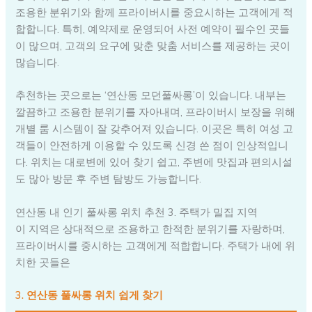
조용한 분위기와 함께 프라이버시를 중요시하는 고객에게 적
합합니다. 특히, 예약제로 운영되어 사전 예약이 필수인 곳들
이 많으며, 고객의 요구에 맞춘 맞춤 서비스를 제공하는 곳이
많습니다.
추천하는 곳으로는 ‘연산동 모던풀싸롱’이 있습니다. 내부는
깔끔하고 조용한 분위기를 자아내며, 프라이버시 보장을 위해
개별 룸 시스템이 잘 갖추어져 있습니다. 이곳은 특히 여성 고
객들이 안전하게 이용할 수 있도록 신경 쓴 점이 인상적입니
다. 위치는 대로변에 있어 찾기 쉽고, 주변에 맛집과 편의시설
도 많아 방문 후 주변 탐방도 가능합니다.
연산동 내 인기 풀싸롱 위치 추천 3. 주택가 밀집 지역
이 지역은 상대적으로 조용하고 한적한 분위기를 자랑하며,
프라이버시를 중시하는 고객에게 적합합니다. 주택가 내에 위
치한 곳들은
3. 연산동 풀싸롱 위치 쉽게 찾기