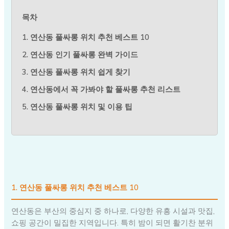
목차
1. 연산동 풀싸롱 위치 추천 베스트 10
2. 연산동 인기 풀싸롱 완벽 가이드
3. 연산동 풀싸롱 위치 쉽게 찾기
4. 연산동에서 꼭 가봐야 할 풀싸롱 추천 리스트
5. 연산동 풀싸롱 위치 및 이용 팁
1. 연산동 풀싸롱 위치 추천 베스트 10
연산동은 부산의 중심지 중 하나로, 다양한 유흥 시설과 맛집,
쇼핑 공간이 밀집한 지역입니다. 특히 밤이 되면 활기찬 분위