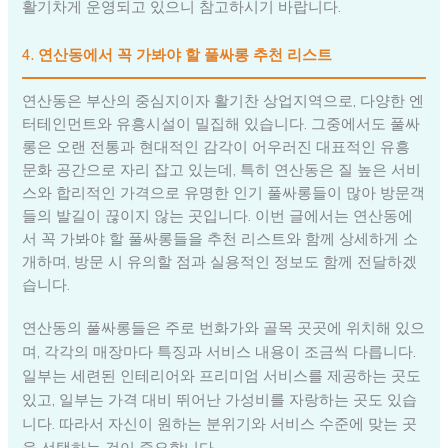
활기차게 운영되고 있으니 참고하시기 바랍니다.
4. 연산동에서 꼭 가봐야 할 풀싸롱 추천 리스트
연산동은 부산의 중심지이자 활기찬 상업지역으로, 다양한 엔
터테인먼트와 유흥시설이 밀집해 있습니다. 그중에서도 풀싸
롱은 오랜 전통과 현대적인 감각이 어우러진 대표적인 유흥
문화 공간으로 자리 잡고 있는데, 특히 연산동은 질 높은 서비
스와 합리적인 가격으로 유명한 인기 풀싸롱들이 많아 방문객
들의 발길이 끊이지 않는 곳입니다. 이번 글에서는 연산동에
서 꼭 가봐야 할 풀싸롱들을 추천 리스트와 함께 상세하게 소
개하며, 방문 시 유의할 점과 실용적인 정보도 함께 전달하겠
습니다.
연산동의 풀싸롱들은 주로 번화가와 골목 곳곳에 위치해 있으
며, 각각의 매장마다 특징과 서비스 내용이 조금씩 다릅니다.
일부는 세련된 인테리어와 프리미엄 서비스를 제공하는 곳도
있고, 일부는 가격 대비 뛰어난 가성비를 자랑하는 곳도 있습
니다. 따라서 자신이 원하는 분위기와 서비스 수준에 맞는 곳
을 선택하는 것이 중요합니다.