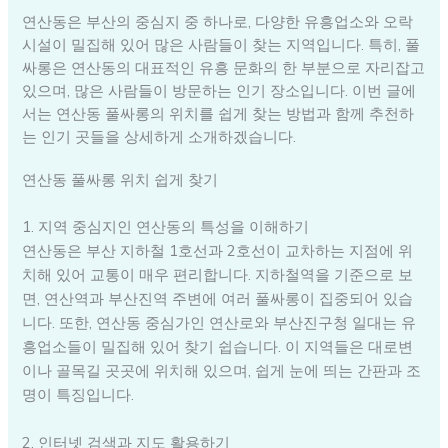
연산동은 부산의 중심지 중 하나로, 다양한 유흥업소와 오락
시설이 밀집해 있어 많은 사람들이 찾는 지역입니다. 특히, 풀
싸롱은 연산동의 대표적인 유흥 문화의 한 부분으로 자리잡고
있으며, 많은 사람들이 방문하는 인기 장소입니다. 이번 글에
서는 연산동 풀싸롱의 위치를 쉽게 찾는 방법과 함께 추천하
는 인기 곳들을 상세하게 소개하겠습니다.
연산동 풀싸롱 위치 쉽게 찾기
1. 지역 중심지인 연산동의 특성을 이해하기
연산동은 부산 지하철 1호선과 2호선이 교차하는 지점에 위
치해 있어 교통이 매우 편리합니다. 지하철역을 기준으로 보
면, 연산역과 부산진역 주변에 여러 풀싸롱이 집중되어 있습
니다. 또한, 연산동 중심가인 연산로와 부산진구청 일대는 유
흥업소들이 밀집해 있어 찾기 쉽습니다. 이 지역들은 대로변
이나 골목길 곳곳에 위치해 있으며, 쉽게 눈에 띄는 간판과 조
명이 특징입니다.
2. 인터넷 검색과 지도 활용하기