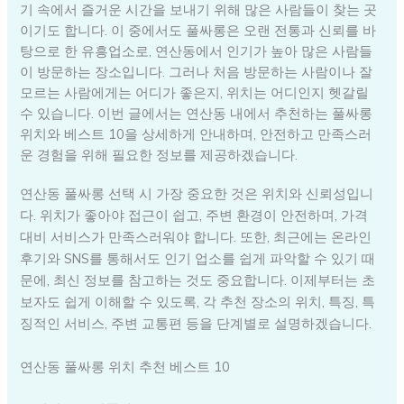
기 속에서 즐거운 시간을 보내기 위해 많은 사람들이 찾는 곳
이기도 합니다. 이 중에서도 풀싸롱은 오랜 전통과 신뢰를 바
탕으로 한 유흥업소로, 연산동에서 인기가 높아 많은 사람들
이 방문하는 장소입니다. 그러나 처음 방문하는 사람이나 잘
모르는 사람에게는 어디가 좋은지, 위치는 어디인지 헷갈릴
수 있습니다. 이번 글에서는 연산동 내에서 추천하는 풀싸롱
위치와 베스트 10을 상세하게 안내하며, 안전하고 만족스러
운 경험을 위해 필요한 정보를 제공하겠습니다.
연산동 풀싸롱 선택 시 가장 중요한 것은 위치와 신뢰성입니
다. 위치가 좋아야 접근이 쉽고, 주변 환경이 안전하며, 가격
대비 서비스가 만족스러워야 합니다. 또한, 최근에는 온라인
후기와 SNS를 통해서도 인기 업소를 쉽게 파악할 수 있기 때
문에, 최신 정보를 참고하는 것도 중요합니다. 이제부터는 초
보자도 쉽게 이해할 수 있도록, 각 추천 장소의 위치, 특징, 특
징적인 서비스, 주변 교통편 등을 단계별로 설명하겠습니다.
연산동 풀싸롱 위치 추천 베스트 10