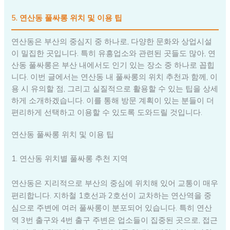
5. 연산동 풀싸롱 위치 및 이용 팁
연산동은 부산의 중심지 중 하나로, 다양한 문화와 상업시설
이 밀집한 곳입니다. 특히 유흥업소와 관련된 곳들도 많아, 연
산동 풀싸롱은 부산 내에서도 인기 있는 장소 중 하나로 꼽힙
니다. 이번 글에서는 연산동 내 풀싸롱의 위치 추천과 함께, 이
용 시 유의할 점, 그리고 실질적으로 활용할 수 있는 팁을 상세
하게 소개하겠습니다. 이를 통해 방문 계획이 있는 분들이 더
편리하게 선택하고 이용할 수 있도록 도와드릴 것입니다.
연산동 풀싸롱 위치 및 이용 팁
1. 연산동 위치별 풀싸롱 추천 지역
연산동은 지리적으로 부산의 중심에 위치해 있어 교통이 매우
편리합니다. 지하철 1호선과 2호선이 교차하는 연산역을 중
심으로 주변에 여러 풀싸롱이 분포되어 있습니다. 특히 연산
역 3번 출구와 4번 출구 주변은 업소들이 집중된 곳으로, 접근