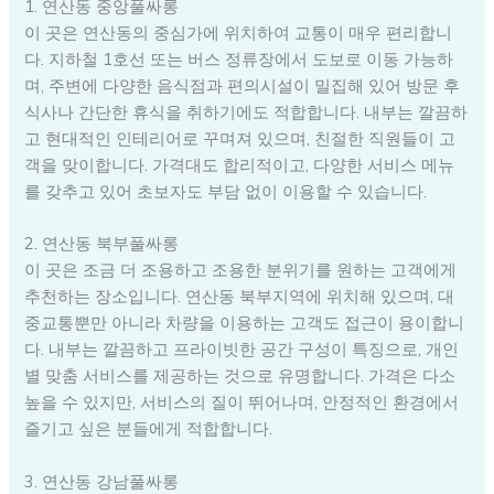
1. 연산동 중앙풀싸롱
이 곳은 연산동의 중심가에 위치하여 교통이 매우 편리합니
다. 지하철 1호선 또는 버스 정류장에서 도보로 이동 가능하
며, 주변에 다양한 음식점과 편의시설이 밀집해 있어 방문 후
식사나 간단한 휴식을 취하기에도 적합합니다. 내부는 깔끔하
고 현대적인 인테리어로 꾸며져 있으며, 친절한 직원들이 고
객을 맞이합니다. 가격대도 합리적이고, 다양한 서비스 메뉴
를 갖추고 있어 초보자도 부담 없이 이용할 수 있습니다.
2. 연산동 북부풀싸롱
이 곳은 조금 더 조용하고 조용한 분위기를 원하는 고객에게
추천하는 장소입니다. 연산동 북부지역에 위치해 있으며, 대
중교통뿐만 아니라 차량을 이용하는 고객도 접근이 용이합니
다. 내부는 깔끔하고 프라이빗한 공간 구성이 특징으로, 개인
별 맞춤 서비스를 제공하는 것으로 유명합니다. 가격은 다소
높을 수 있지만, 서비스의 질이 뛰어나며, 안정적인 환경에서
즐기고 싶은 분들에게 적합합니다.
3. 연산동 강남풀싸롱