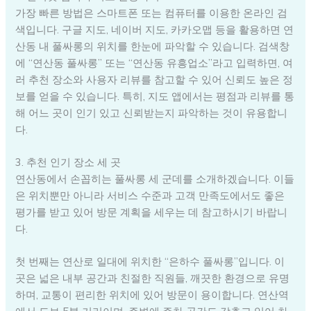
가장 빠른 방법은 스마트폰 또는 컴퓨터를 이용한 온라인 검
색입니다. 구글 지도, 네이버 지도, 카카오맵 등을 활용하면 연
산동 내 풀싸롱의 위치를 한눈에 파악할 수 있습니다. 검색창
에 “연산동 풀싸롱” 또는 “연산동 유흥업소”라고 입력하면, 여
러 추천 장소와 사용자 리뷰를 참고할 수 있어 신뢰도 높은 정
보를 얻을 수 있습니다. 특히, 지도 앱에서는 평점과 리뷰를 통
해 어느 곳이 인기 있고 신뢰받는지 파악하는 것이 유용합니
다.
3. 추천 인기 장소 세 곳
연산동에서 손꼽히는 풀싸롱 세 군데를 소개하겠습니다. 이들
은 위치뿐만 아니라 서비스 수준과 고객 만족도에서도 좋은
평가를 받고 있어 방문 계획을 세우는 데 참고하시기 바랍니
다.
첫 번째는 연산로 일대에 위치한 “은하수 풀싸롱”입니다. 이
곳은 넓은 내부 공간과 친절한 직원들, 깨끗한 환경으로 유명
하며, 교통이 편리한 위치에 있어 방문이 용이합니다. 연산역