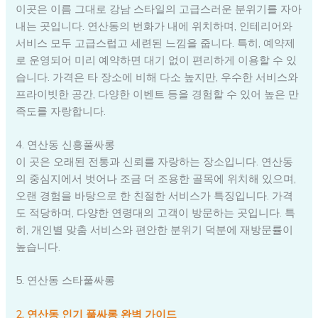
이곳은 이름 그대로 강남 스타일의 고급스러운 분위기를 자아
내는 곳입니다. 연산동의 번화가 내에 위치하며, 인테리어와
서비스 모두 고급스럽고 세련된 느낌을 줍니다. 특히, 예약제
로 운영되어 미리 예약하면 대기 없이 편리하게 이용할 수 있
습니다. 가격은 타 장소에 비해 다소 높지만, 우수한 서비스와
프라이빗한 공간, 다양한 이벤트 등을 경험할 수 있어 높은 만
족도를 자랑합니다.
4. 연산동 신흥풀싸롱
이 곳은 오래된 전통과 신뢰를 자랑하는 장소입니다. 연산동
의 중심지에서 벗어나 조금 더 조용한 골목에 위치해 있으며,
오랜 경험을 바탕으로 한 친절한 서비스가 특징입니다. 가격
도 적당하며, 다양한 연령대의 고객이 방문하는 곳입니다. 특
히, 개인별 맞춤 서비스와 편안한 분위기 덕분에 재방문률이
높습니다.
5. 연산동 스타풀싸롱
2. 연산동 인기 풀싸롱 완벽 가이드