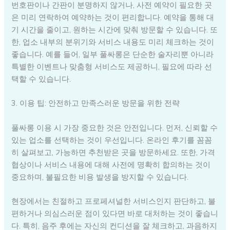
번호판이나 간판이 분명하지 않거나, 사전 예약이 필요한 곳
은 미리 연락하여 예약하는 것이 편리합니다. 예약을 통해 대
기 시간을 줄이고, 원하는 시간에 맞춰 방문할 수 있습니다. 또
한, 업소 내부의 분위기와 서비스 내용도 미리 체크하는 것이
좋습니다. 예를 들어, 일부 풀싸롱은 단순한 술자리뿐 아니라
특별한 이벤트나 맞춤형 서비스도 제공하니, 필요에 따라 선
택할 수 있습니다.
3. 이용 팁: 안전하고 만족스러운 방문을 위한 전략
풀싸롱 이용 시 가장 중요한 것은 안전입니다. 먼저, 신뢰할 수
있는 업소를 선택하는 것이 우선입니다. 온라인 후기를 꼼꼼
히 살펴보고, 가능하면 추천받은 곳을 방문하세요. 또한, 가격
협상이나 서비스 내용에 대해 사전에 명확히 합의하는 것이
중요하며, 불필요한 비용 발생을 방지할 수 있습니다.
현장에서는 친절하고 프로페셔널한 서비스인지 판단하고, 불
편하거나 의심스러운 점이 있다면 바로 대처하는 것이 좋습니
다. 특히, 음주 후에는 자신의 컨디션을 잘 체크하고, 과음하지