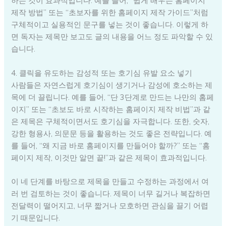
하는 것이 효과적입니다. 예를 들어, “쉽게 배우는 홈페이지
제작 방법” 또는 “초보자를 위한 홈페이지 제작 가이드”처럼
구체적이고 실용적인 문구를 넣는 것이 좋습니다. 이렇게 하
면 독자는 제목만 보고도 글의 내용을 어느 정도 파악할 수 있
습니다.
4. 클릭을 유도하는 감성적 또는 호기심 유발 요소 넣기
사람들은 자연스럽게 호기심이 생기거나 감성에 호소하는 제
목에 더 끌립니다. 예를 들어, “단 3단계로 만드는 나만의 홈페
이지” 또는 “초보도 바로 시작하는 홈페이지 제작 비법”과 같
은 제목은 구체적이면서도 호기심을 자극합니다. 또한, 숫자,
강한 형용사, 의문문 등을 활용하는 것도 좋은 전략입니다. 예
를 들어, “왜 지금 바로 홈페이지를 만들어야 할까?” 또는 “홈
페이지 제작, 이것만 알면 끝!”과 같은 제목이 효과적입니다.
이 네 단계를 바탕으로 제목을 만들고 수정하는 과정에서 여
러 번 검토하는 것이 좋습니다. 제목이 너무 길거나 복잡하면
전달력이 떨어지고, 너무 짧거나 모호하면 관심을 끌기 어렵
기 때문입니다.