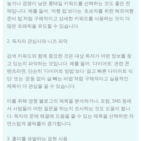
높거나 경쟁이 낮은 롱테일 키워드를 선택하는 것도 좋은 전
략입니다. 예를 들어, ‘여행 팁’보다는 ‘초보자를 위한 해외여행
준비 팁’처럼 구체적이고 상세한 키워드를 사용하는 것이 더
많은 트래픽을 유도할 수 있습니다.
2. 독자의 관심사와 니즈 파악
검색 키워드와 함께 중요한 것은 대상 독자가 어떤 정보를 찾
고 있는지 파악하는 것입니다. 예를 들어, ‘다이어트’ 관련 콘
텐츠라면, 단순히 ‘다이어트 방법’보다 ‘쉽고 빠른 다이어트 식
단’ 또는 ‘운동 없이 살 빼는 비법’처럼 구체적이고 실용적인
제목이 더 관심을 끌 수 있습니다.
이를 위해 경쟁 블로그의 제목을 분석하거나, 포럼, SNS 등에
서 사람들이 어떤 질문을 하는지 조사하는 것도 도움이 됩니
다. 독자의 문제 해결에 도움을 줄 수 있는 제목을 선택하면 자
연스럽게 클릭률이 증가합니다.
3. 흥미를 유발하는 표현 사용