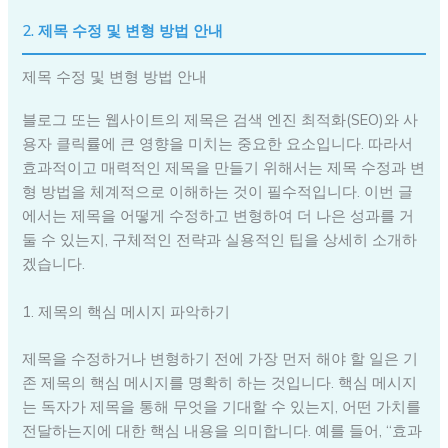
2. 제목 수정 및 변형 방법 안내
제목 수정 및 변형 방법 안내
블로그 또는 웹사이트의 제목은 검색 엔진 최적화(SEO)와 사
용자 클릭률에 큰 영향을 미치는 중요한 요소입니다. 따라서
효과적이고 매력적인 제목을 만들기 위해서는 제목 수정과 변
형 방법을 체계적으로 이해하는 것이 필수적입니다. 이번 글
에서는 제목을 어떻게 수정하고 변형하여 더 나은 성과를 거
둘 수 있는지, 구체적인 전략과 실용적인 팁을 상세히 소개하
겠습니다.
1. 제목의 핵심 메시지 파악하기
제목을 수정하거나 변형하기 전에 가장 먼저 해야 할 일은 기
존 제목의 핵심 메시지를 명확히 하는 것입니다. 핵심 메시지
는 독자가 제목을 통해 무엇을 기대할 수 있는지, 어떤 가치를
전달하는지에 대한 핵심 내용을 의미합니다. 예를 들어, “효과