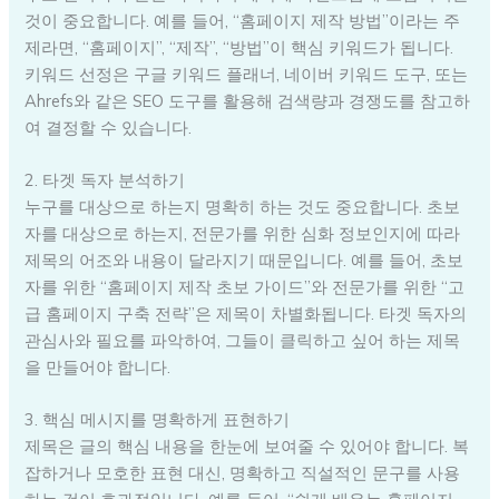
것이 중요합니다. 예를 들어, “홈페이지 제작 방법”이라는 주
제라면, “홈페이지”, “제작”, “방법”이 핵심 키워드가 됩니다.
키워드 선정은 구글 키워드 플래너, 네이버 키워드 도구, 또는
Ahrefs와 같은 SEO 도구를 활용해 검색량과 경쟁도를 참고하
여 결정할 수 있습니다.
2. 타겟 독자 분석하기
누구를 대상으로 하는지 명확히 하는 것도 중요합니다. 초보
자를 대상으로 하는지, 전문가를 위한 심화 정보인지에 따라
제목의 어조와 내용이 달라지기 때문입니다. 예를 들어, 초보
자를 위한 “홈페이지 제작 초보 가이드”와 전문가를 위한 “고
급 홈페이지 구축 전략”은 제목이 차별화됩니다. 타겟 독자의
관심사와 필요를 파악하여, 그들이 클릭하고 싶어 하는 제목
을 만들어야 합니다.
3. 핵심 메시지를 명확하게 표현하기
제목은 글의 핵심 내용을 한눈에 보여줄 수 있어야 합니다. 복
잡하거나 모호한 표현 대신, 명확하고 직설적인 문구를 사용