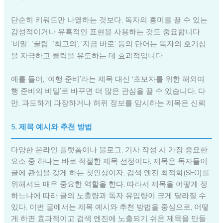
단순히 키워드만 나열하는 것보다, 독자의 흥미를 끌 수 있는
감성적이거나 유혹적인 표현을 사용하는 것도 중요합니다.
‘비밀’, ‘꿀팁’, ‘최고의’, ‘지금 바로’ 등의 단어는 독자의 호기심
을 자극하고 클릭을 유도하는 데 효과적입니다.
예를 들어, ‘여행 준비’라는 제목 대신 ‘초보자를 위한 해외여
행 준비의 비밀’로 바꾸면 더 많은 관심을 끌 수 있습니다. 다
만, 과도하게 과장하거나 허위 정보를 암시하는 제목은 신뢰
5. 제목 예시와 추천 방법
다양한 온라인 플랫폼이나 블로그, 기사 작성 시 가장 중요한
요소 중 하나는 바로 적절한 제목 선정이다. 제목은 독자들이
글에 관심을 갖게 하는 첫인상이자, 검색 엔진 최적화(SEO)를
위해서도 매우 중요한 역할을 한다. 따라서 제목을 어떻게 정
하느냐에 따라 글의 노출량과 독자 유입량이 크게 달라질 수
있다. 이번 글에서는 제목 예시와 추천 방법을 중심으로, 어떻
게 하면 효과적이고 검색 엔진에 노출되기 쉬운 제목을 만들