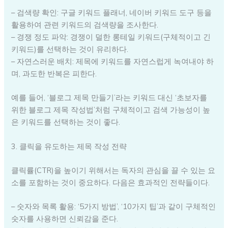
– 검색량 확인: 구글 키워드 플래너, 네이버 키워드 도구 등을
활용하여 관련 키워드의 검색량을 조사한다.
– 경쟁 정도 파악: 경쟁이 덜한 롱테일 키워드(구체적이고 긴
키워드)를 선택하는 것이 유리하다.
– 자연스러운 배치: 제목에 키워드를 자연스럽게 녹여내야 하
며, 과도한 반복은 피한다.
예를 들어, ‘블로그 제목 만들기’라는 키워드 대신 ‘초보자를
위한 블로그 제목 작성법’처럼 구체적이고 검색 가능성이 높
은 키워드를 선택하는 것이 좋다.
3. 클릭을 유도하는 제목 작성 전략
클릭률(CTR)을 높이기 위해서는 독자의 관심을 끌 수 있는 요
소를 포함하는 것이 중요하다. 다음은 효과적인 전략들이다.
– 숫자와 목록 활용: ‘5가지 방법’, ‘10가지 팁’과 같이 구체적인
숫자를 사용하면 신뢰감을 준다.