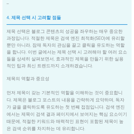
–
4. 제목 선택 시 고려할 점들
제목 선택은 블로그 콘텐츠의 성공을 좌우하는 매우 중요한
과정입니다. 적절한 제목은 검색 엔진 최적화(SEO)에 유리할
뿐만 아니라, 잠재 독자의 관심을 끌고 클릭을 유도하는 역할
을 합니다. 이번 글에서는 제목 선택 시 고려해야 할 여러 요소
들을 상세히 살펴보면서, 효과적인 제목을 만들기 위한 실용
적인 팁과 최신 트렌드까지 소개하겠습니다.
제목의 역할과 중요성
먼저 제목이 갖는 기본적인 역할을 이해하는 것이 중요합니
다. 제목은 블로그 포스트의 내용을 간략하게 요약하며, 독자
가 글을 클릭하도록 유도하는 첫 번째 접점입니다. 검색 엔진
에서는 제목이 검색 결과 페이지에서 보여지는 핵심 요소이기
때문에, 적절한 키워드와 매력적인 표현이 포함된 제목이 높
은 검색 순위를 차지하는 데 유리합니다.