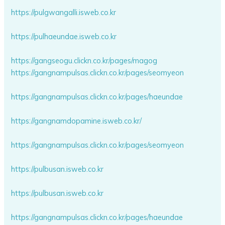
https://pulgwangalli.isweb.co.kr
https://pulhaeundae.isweb.co.kr
https://gangseogu.clickn.co.kr/pages/magog
https://gangnampulsas.clickn.co.kr/pages/seomyeon
https://gangnampulsas.clickn.co.kr/pages/haeundae
https://gangnamdopamine.isweb.co.kr/
https://gangnampulsas.clickn.co.kr/pages/seomyeon
https://pulbusan.isweb.co.kr
https://pulbusan.isweb.co.kr
https://gangnampulsas.clickn.co.kr/pages/haeundae