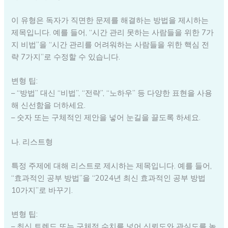
이 유형은 독자가 직면한 문제를 해결하는 방법을 제시하는
제목입니다. 예를 들어, “시간 관리 못하는 사람들을 위한 7가
지 비법”을 “시간 관리를 어려워하는 사람들을 위한 핵심 전
략 7가지”로 수정할 수 있습니다.
변형 팁:
– “방법” 대신 “비법”, “전략”, “노하우” 등 다양한 표현을 사용
해 신선함을 더하세요.
– 숫자 또는 구체적인 제안을 넣어 눈길을 끌도록 하세요.
나. 리스트형
특정 주제에 대해 리스트로 제시하는 제목입니다. 예를 들어,
“효과적인 공부 방법”을 “2024년 최신 효과적인 공부 방법
10가지”로 바꾸기.
변형 팁:
– 최신 트렌드 또는 구체적 수치를 넣어 신뢰도와 관심도를 높