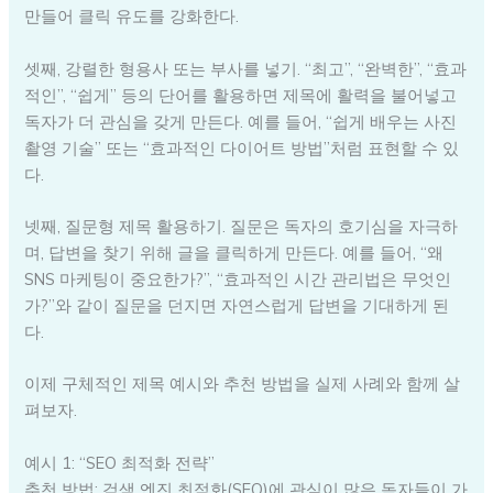
만들어 클릭 유도를 강화한다.
셋째, 강렬한 형용사 또는 부사를 넣기. “최고”, “완벽한”, “효과
적인”, “쉽게” 등의 단어를 활용하면 제목에 활력을 불어넣고
독자가 더 관심을 갖게 만든다. 예를 들어, “쉽게 배우는 사진
촬영 기술” 또는 “효과적인 다이어트 방법”처럼 표현할 수 있
다.
넷째, 질문형 제목 활용하기. 질문은 독자의 호기심을 자극하
며, 답변을 찾기 위해 글을 클릭하게 만든다. 예를 들어, “왜
SNS 마케팅이 중요한가?”, “효과적인 시간 관리법은 무엇인
가?”와 같이 질문을 던지면 자연스럽게 답변을 기대하게 된
다.
이제 구체적인 제목 예시와 추천 방법을 실제 사례와 함께 살
펴보자.
예시 1: “SEO 최적화 전략”
추천 방법: 검색 엔진 최적화(SEO)에 관심이 많은 독자들이 가