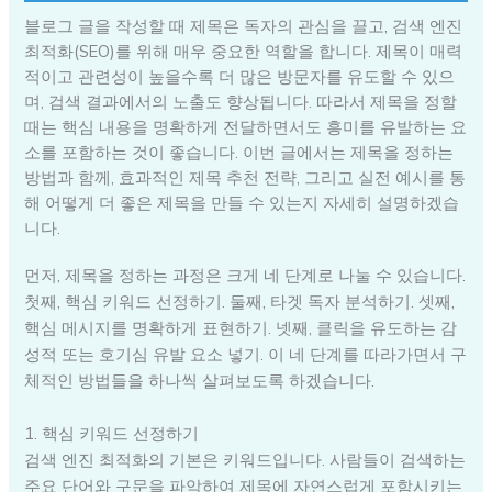
블로그 글을 작성할 때 제목은 독자의 관심을 끌고, 검색 엔진
최적화(SEO)를 위해 매우 중요한 역할을 합니다. 제목이 매력
적이고 관련성이 높을수록 더 많은 방문자를 유도할 수 있으
며, 검색 결과에서의 노출도 향상됩니다. 따라서 제목을 정할
때는 핵심 내용을 명확하게 전달하면서도 흥미를 유발하는 요
소를 포함하는 것이 좋습니다. 이번 글에서는 제목을 정하는
방법과 함께, 효과적인 제목 추천 전략, 그리고 실전 예시를 통
해 어떻게 더 좋은 제목을 만들 수 있는지 자세히 설명하겠습
니다.
먼저, 제목을 정하는 과정은 크게 네 단계로 나눌 수 있습니다.
첫째, 핵심 키워드 선정하기. 둘째, 타겟 독자 분석하기. 셋째,
핵심 메시지를 명확하게 표현하기. 넷째, 클릭을 유도하는 감
성적 또는 호기심 유발 요소 넣기. 이 네 단계를 따라가면서 구
체적인 방법들을 하나씩 살펴보도록 하겠습니다.
1. 핵심 키워드 선정하기
검색 엔진 최적화의 기본은 키워드입니다. 사람들이 검색하는
주요 단어와 구문을 파악하여 제목에 자연스럽게 포함시키는