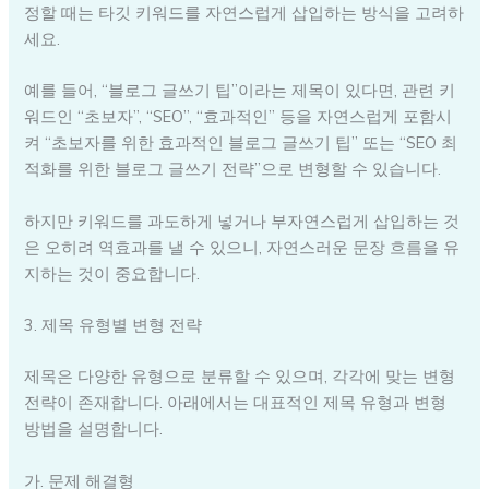
정할 때는 타깃 키워드를 자연스럽게 삽입하는 방식을 고려하
세요.
예를 들어, “블로그 글쓰기 팁”이라는 제목이 있다면, 관련 키
워드인 “초보자”, “SEO”, “효과적인” 등을 자연스럽게 포함시
켜 “초보자를 위한 효과적인 블로그 글쓰기 팁” 또는 “SEO 최
적화를 위한 블로그 글쓰기 전략”으로 변형할 수 있습니다.
하지만 키워드를 과도하게 넣거나 부자연스럽게 삽입하는 것
은 오히려 역효과를 낼 수 있으니, 자연스러운 문장 흐름을 유
지하는 것이 중요합니다.
3. 제목 유형별 변형 전략
제목은 다양한 유형으로 분류할 수 있으며, 각각에 맞는 변형
전략이 존재합니다. 아래에서는 대표적인 제목 유형과 변형
방법을 설명합니다.
가. 문제 해결형