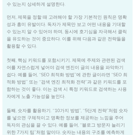
수 있는지 상세하게 설명한다.
먼저, 제목을 정할 때 고려해야 할 가장 기본적인 원칙은 명확
성과 흥미 유발이다. 독자가 제목만 보고 어떤 내용을 기대할
수 있는지 알 수 있어야 하며, 동시에 호기심을 자극해서 클릭
을 유도하는 것이 중요하다. 이를 위해 다음과 같은 전략들을
활용할 수 있다.
첫째, 핵심 키워드를 포함시키기. 제목에 주제와 관련된 검색
어를 자연스럽게 넣어야 검색 엔진이 글의 내용을 파악하기
쉽다. 예를 들어, “SEO 최적화 방법”에 관한 글이라면 “SEO 최
적화 방법” 또는 “검색 엔진 최적화 전략”과 같은 키워드를 포
함하는 것이 좋다. 이는 검색 시 특정 키워드로 검색하는 사용
자에게 노출 가능성을 높인다.
둘째, 숫자를 활용하기. “10가지 방법”, “5단계 전략”처럼 숫자
를 넣으면 구체적이고 명확한 정보를 제공하는 느낌을 주어
독자의 관심을 끌 수 있다. 예를 들어, “블로그 방문자 늘리기
위한 7가지 팁”처럼 말이다. 숫자는 내용의 구조를 예측하게