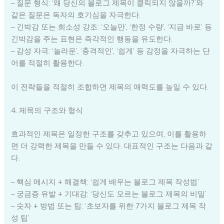
– 질문 형식: ‘왜 당신의 블로그 제목이 클릭되지 않을까?’와
같은 질문은 독자의 호기심을 자극한다.
– 긴박감 또는 희소성 강조: ‘오늘만’, ‘한정 수량’, ‘지금 바로’ 등
긴박감을 주는 표현은 즉각적인 행동을 유도한다.
– 감성 자극: ‘놀라운’, ‘충격적인’, ‘쉽게’ 등 감정을 자극하는 단
어를 적절히 활용한다.
이 전략들을 적절히 조합하면 제목의 매력도를 높일 수 있다.
4. 제목의 구조와 형식
효과적인 제목은 일정한 구조를 갖추고 있으며, 이를 활용하
면 더 강력한 제목을 만들 수 있다. 대표적인 구조는 다음과 같
다.
– 핵심 메시지 + 해결책: ‘쉽게 배우는 블로그 제목 작성법’
– 궁금증 유발 + 기대감: ‘당신도 모르는 블로그 제목의 비밀’
– 숫자 + 방법 또는 팁: ‘초보자를 위한 7가지 블로그 제목 작
성 팁’