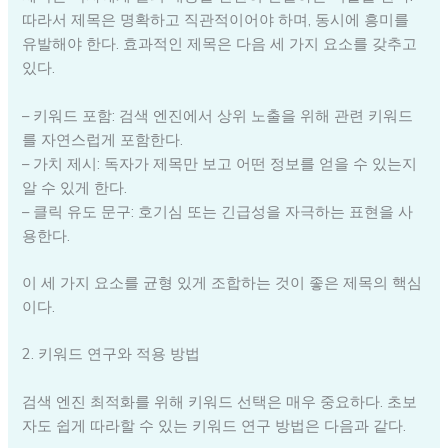
따라서 제목은 명확하고 직관적이어야 하며, 동시에 흥미를
유발해야 한다. 효과적인 제목은 다음 세 가지 요소를 갖추고
있다.
– 키워드 포함: 검색 엔진에서 상위 노출을 위해 관련 키워드
를 자연스럽게 포함한다.
– 가치 제시: 독자가 제목만 보고 어떤 정보를 얻을 수 있는지
알 수 있게 한다.
– 클릭 유도 문구: 호기심 또는 긴급성을 자극하는 표현을 사
용한다.
이 세 가지 요소를 균형 있게 조합하는 것이 좋은 제목의 핵심
이다.
2. 키워드 연구와 적용 방법
검색 엔진 최적화를 위해 키워드 선택은 매우 중요하다. 초보
자도 쉽게 따라할 수 있는 키워드 연구 방법은 다음과 같다.