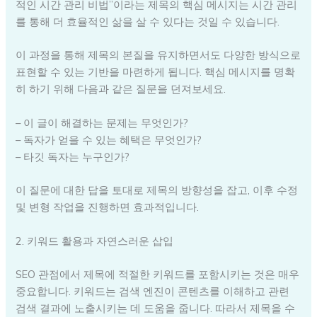
적인 시간 관리 비법”이라는 제목의 핵심 메시지는 시간 관리
를 통해 더 효율적인 삶을 살 수 있다는 것일 수 있습니다.
이 과정을 통해 제목의 본질을 유지하면서도 다양한 방식으로
표현할 수 있는 기반을 마련하게 됩니다. 핵심 메시지를 명확
히 하기 위해 다음과 같은 질문을 던져보세요.
– 이 글이 해결하는 문제는 무엇인가?
– 독자가 얻을 수 있는 혜택은 무엇인가?
– 타깃 독자는 누구인가?
이 질문에 대한 답을 토대로 제목의 방향성을 잡고, 이후 수정
및 변형 작업을 진행하면 효과적입니다.
2. 키워드 활용과 자연스러운 삽입
SEO 관점에서 제목에 적절한 키워드를 포함시키는 것은 매우
중요합니다. 키워드는 검색 엔진이 콘텐츠를 이해하고 관련
검색 결과에 노출시키는 데 도움을 줍니다. 따라서 제목을 수