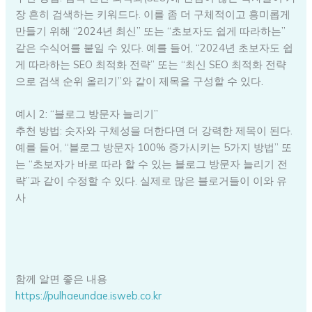
장 흔히 검색하는 키워드다. 이를 좀 더 구체적이고 흥미롭게
만들기 위해 “2024년 최신” 또는 “초보자도 쉽게 따라하는”
같은 수식어를 붙일 수 있다. 예를 들어, “2024년 초보자도 쉽
게 따라하는 SEO 최적화 전략” 또는 “최신 SEO 최적화 전략
으로 검색 순위 올리기”와 같이 제목을 구성할 수 있다.
예시 2: “블로그 방문자 늘리기”
추천 방법: 숫자와 구체성을 더한다면 더 강력한 제목이 된다.
예를 들어, “블로그 방문자 100% 증가시키는 5가지 방법” 또
는 “초보자가 바로 따라 할 수 있는 블로그 방문자 늘리기 전
략”과 같이 수정할 수 있다. 실제로 많은 블로거들이 이와 유
사
함께 알면 좋은 내용
https://pulhaeundae.isweb.co.kr