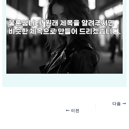
다음
이전