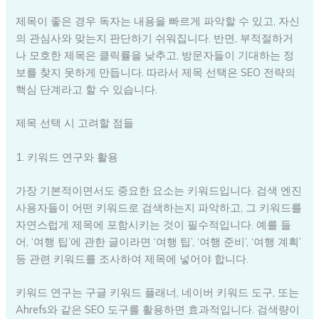
제목이 좋은 경우 독자는 내용을 빠르게 파악할 수 있고, 자신
의 관심사와 맞는지 판단하기 쉬워집니다. 반면, 부적절하거
나 모호한 제목은 클릭률을 낮추고, 방문자들이 기대하는 정
보를 찾지 못하게 만듭니다. 따라서 제목 선택은 SEO 전략의
핵심 단계라고 할 수 있습니다.
제목 선택 시 고려할 점들
1. 키워드 연구와 활용
가장 기본적이면서도 중요한 요소는 키워드입니다. 검색 엔진
사용자들이 어떤 키워드로 검색하는지 파악하고, 그 키워드를
자연스럽게 제목에 포함시키는 것이 필수적입니다. 예를 들
어, ‘여행 팁’에 관한 글이라면 ‘여행 팁’, ‘여행 준비’, ‘여행 계획’
등 관련 키워드를 조사하여 제목에 넣어야 합니다.
키워드 연구는 구글 키워드 플래너, 네이버 키워드 도구, 또는
Ahrefs와 같은 SEO 도구를 활용하면 효과적입니다. 검색량이