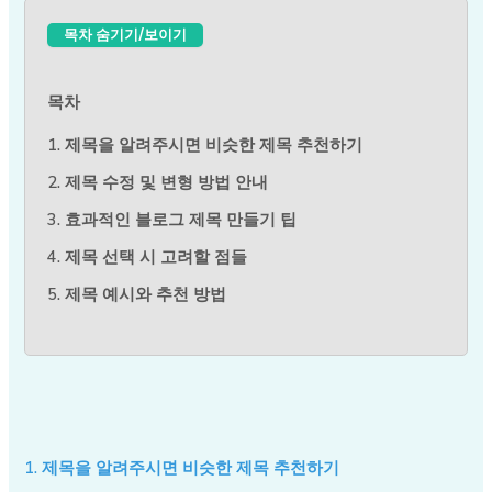
목차 숨기기/보이기
목차
1. 제목을 알려주시면 비슷한 제목 추천하기
2. 제목 수정 및 변형 방법 안내
3. 효과적인 블로그 제목 만들기 팁
4. 제목 선택 시 고려할 점들
5. 제목 예시와 추천 방법
1. 제목을 알려주시면 비슷한 제목 추천하기