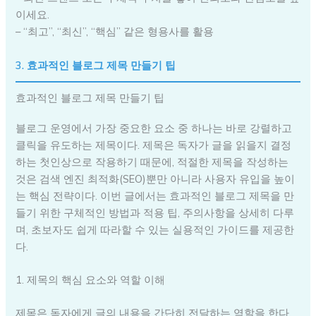
이세요.
– “최고”, “최신”, “핵심” 같은 형용사를 활용
3. 효과적인 블로그 제목 만들기 팁
효과적인 블로그 제목 만들기 팁
블로그 운영에서 가장 중요한 요소 중 하나는 바로 강렬하고
클릭을 유도하는 제목이다. 제목은 독자가 글을 읽을지 결정
하는 첫인상으로 작용하기 때문에, 적절한 제목을 작성하는
것은 검색 엔진 최적화(SEO)뿐만 아니라 사용자 유입을 높이
는 핵심 전략이다. 이번 글에서는 효과적인 블로그 제목을 만
들기 위한 구체적인 방법과 적용 팁, 주의사항을 상세히 다루
며, 초보자도 쉽게 따라할 수 있는 실용적인 가이드를 제공한
다.
1. 제목의 핵심 요소와 역할 이해
제목은 독자에게 글의 내용을 간단히 전달하는 역할을 한다.