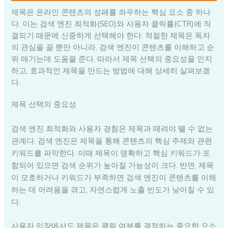
제목은 온라인 콘텐츠의 성패를 좌우하는 핵심 요소 중 하나
다. 이는 검색 엔진 최적화(SEO)와 사용자 클릭률(CTR)에 직
결되기 때문에 신중하게 선택해야 한다. 적절한 제목은 독자
의 관심을 끌 뿐만 아니라, 검색 엔진이 콘텐츠를 이해하고 순
위 매기는데 도움을 준다. 따라서 제목 선택의 중요성을 인지
하고, 효과적인 제목을 만드는 방법에 대해 상세히 살펴보겠
다.
제목 선택의 중요성
검색 엔진 최적화와 사용자 경험은 제목과 떼려야 뗄 수 없는
관계다. 검색 엔진은 제목을 통해 콘텐츠의 핵심 주제와 관련
키워드를 파악한다. 이때 제목이 명확하고 핵심 키워드가 포
함되어 있으면 검색 순위가 높아질 가능성이 크다. 반면, 제목
이 모호하거나 키워드가 부족하면 검색 엔진이 콘텐츠를 이해
하는 데 어려움을 겪고, 자연스럽게 노출 빈도가 낮아질 수 있
다.
사용자 입장에서도 제목은 클릭 여부를 결정하는 중요한 요소