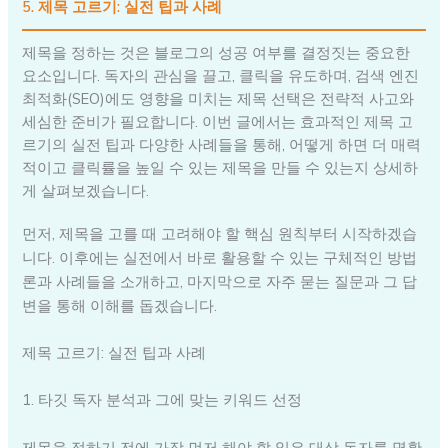
5. 제목 고르기: 실전 팁과 사례
제목을 정하는 것은 블로그의 성공 여부를 결정짓는 중요한
요소입니다. 독자의 관심을 끌고, 클릭을 유도하며, 검색 엔진
최적화(SEO)에도 영향을 미치는 제목 선택은 전략적 사고와
세심한 준비가 필요합니다. 이번 글에서는 효과적인 제목 고
르기의 실전 팁과 다양한 사례들을 통해, 어떻게 하면 더 매력
적이고 클릭률을 높일 수 있는 제목을 만들 수 있는지 상세하
게 살펴보겠습니다.
먼저, 제목을 고를 때 고려해야 할 핵심 원칙부터 시작하겠습
니다. 이후에는 실전에서 바로 활용할 수 있는 구체적인 방법
론과 사례들을 소개하고, 마지막으로 자주 묻는 질문과 그 답
변을 통해 이해를 돕겠습니다.
제목 고르기: 실전 팁과 사례
1. 타깃 독자 분석과 그에 맞는 키워드 선정
제목을 정하기 전에 가장 먼저 해야 할 일은 대상 독자를 명확