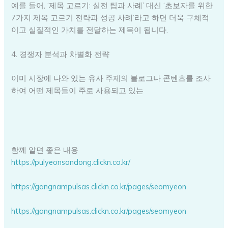
예를 들어, ‘제목 고르기: 실전 팁과 사례’ 대신 ‘초보자를 위한
7가지 제목 고르기 전략과 성공 사례’라고 하면 더욱 구체적
이고 실질적인 가치를 전달하는 제목이 됩니다.
4. 경쟁자 분석과 차별화 전략
이미 시장에 나와 있는 유사 주제의 블로그나 콘텐츠를 조사
하여 어떤 제목들이 주로 사용되고 있는
함께 알면 좋은 내용
https://pulyeonsandong.clickn.co.kr/
https://gangnampulsas.clickn.co.kr/pages/seomyeon
https://gangnampulsas.clickn.co.kr/pages/seomyeon