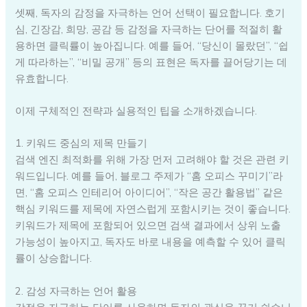
셋째, 독자의 감정을 자극하는 언어 선택이 필요합니다. 호기
심, 긴장감, 희망, 공감 등 감정을 자극하는 단어를 적절히 활
용하면 클릭률이 높아집니다. 예를 들어, “당신이 몰랐던”, “쉽
게 따라하는”, “비밀 공개” 등의 표현은 독자를 끌어당기는 데
유효합니다.
이제 구체적인 전략과 실용적인 팁을 소개하겠습니다.
1. 키워드 중심의 제목 만들기
검색 엔진 최적화를 위해 가장 먼저 고려해야 할 것은 관련 키
워드입니다. 예를 들어, 블로그 주제가 “홈 오피스 꾸미기”라
면, “홈 오피스 인테리어 아이디어”, “작은 공간 활용법” 같은
핵심 키워드를 제목에 자연스럽게 포함시키는 것이 좋습니다.
키워드가 제목에 포함되어 있으면 검색 결과에서 상위 노출
가능성이 높아지고, 독자도 바로 내용을 예측할 수 있어 클릭
률이 상승합니다.
2. 감성 자극하는 언어 활용