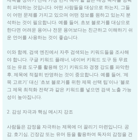
히 파악하는 것입니다. 어떤 사람들을 대상으로 하는지, 그들
이 어떤 문제를 가지고 있으며 어떤 정보를 원하고 있는지 분
석하는 것이 필요합니다. 예를 들어, 초보 블로거를 대상으로
한다면 어려운 용어나 전문 용어보다는 친근하고 이해하기 쉬
운 언어를 사용하는 것이 좋습니다.
이와 함께, 검색 엔진에서 자주 검색되는 키워드들을 조사해
야 합니다. 구글 키워드 플래너, 네이버 키워드 도구 등 무료
또는 유료 도구를 활용해 인기 키워드와 경쟁 강도를 파악한
후, 제목에 적절히 반영하는 것이 중요합니다. 예를 들어, ‘제
목 고르기’ 대신 ‘초보 블로거를 위한 제목 선택 팁’이나 ‘블로
그 제목 최적화 전략’과 같은 키워드를 넣으면 검색 노출 가능
성이 높아집니다.
2. 감성 자극과 핵심 메시지 강조
사람들은 감정을 자극하는 제목에 더 끌리기 마련입니다. 공
감, 호기심, 긴장감 또는 유머 등을 활용하여 독자의 감정을 건