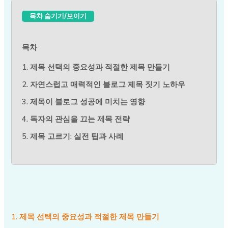
목차 숨기기/보이기
목차
1. 제목 선택의 중요성과 적절한 제목 만들기
2. 자연스럽고 매력적인 블로그 제목 짓기 노하우
3. 제목이 블로그 성공에 미치는 영향
4. 독자의 관심을 끄는 제목 전략
5. 제목 고르기: 실전 팁과 사례
1. 제목 선택의 중요성과 적절한 제목 만들기