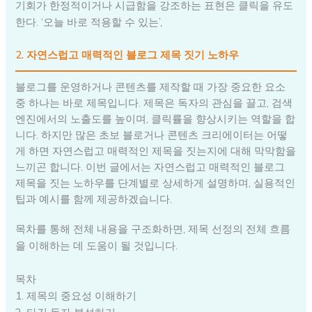
기회가 한정적이거나 시급함을 강조하는 표현은 클릭을 유도
한다. ‘오늘 바로 적용할 수 있는’,
2. 자연스럽고 매력적인 블로그 제목 짓기 노하우
블로그를 운영하거나 콘텐츠를 제작할 때 가장 중요한 요소
중 하나는 바로 제목입니다. 제목은 독자의 관심을 끌고, 검색
엔진에서의 노출도를 높이며, 클릭률을 향상시키는 역할을 합
니다. 하지만 많은 초보 블로거나 콘텐츠 크리에이터는 어떻
게 하면 자연스럽고 매력적인 제목을 짓는지에 대해 막막함을
느끼곤 합니다. 이번 글에서는 자연스럽고 매력적인 블로그
제목을 짓는 노하우를 단계별로 상세하게 설명하며, 실용적인
팁과 예시를 함께 제공하겠습니다.
목차를 통해 전체 내용을 구조화하면, 제목 선정의 전체 흐름
을 이해하는 데 도움이 될 것입니다.
목차
1. 제목의 중요성 이해하기