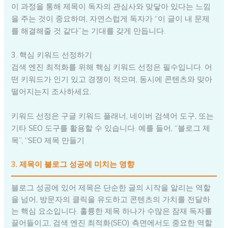
이 과정을 통해 제목이 독자의 관심사와 맞닿아 있다는 느낌
을 주는 것이 중요하며, 자연스럽게 독자가 “이 글이 내 문제
를 해결해줄 것 같다”는 기대를 갖게 만듭니다.
3. 핵심 키워드 선정하기
검색 엔진 최적화를 위해 핵심 키워드 선정은 필수입니다. 어
떤 키워드가 인기 있고 경쟁이 적으며, 동시에 콘텐츠와 맞아
떨어지는지 조사하세요.
키워드 선정은 구글 키워드 플래너, 네이버 검색어 도구, 또는
기타 SEO 도구를 활용할 수 있습니다. 예를 들어, “블로그 제
목”, “SEO 제목 만들기
3. 제목이 블로그 성공에 미치는 영향
블로그 성공에 있어 제목은 단순한 글의 시작을 알리는 역할
을 넘어, 방문자의 클릭을 유도하고 콘텐츠의 가치를 전달하
는 핵심 요소입니다. 훌륭한 제목 하나가 수많은 잠재 독자를
끌어들이고, 검색 엔진 최적화(SEO) 측면에서도 중요한 역할