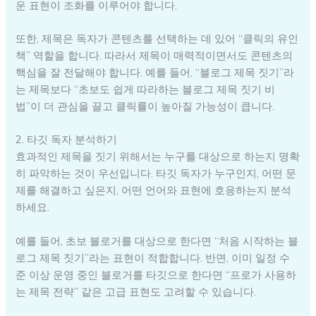
운 표현이 조화를 이루어야 합니다.
또한, 제목은 독자가 콘텐츠를 선택하는 데 있어 “클릭의 유인
책” 역할을 합니다. 따라서 제목이 매력적이면서도 콘텐츠의
핵심을 잘 전달해야 합니다. 예를 들어, “블로그 제목 짓기”라
는 제목보다 “초보도 쉽게 따라하는 블로그 제목 짓기 비
법”이 더 관심을 끌고 클릭률이 높아질 가능성이 큽니다.
2. 타깃 독자 분석하기
효과적인 제목을 짓기 위해서는 누구를 대상으로 하는지 명확
히 파악하는 것이 우선입니다. 타깃 독자가 누구인지, 어떤 문
제를 해결하고 싶은지, 어떤 언어와 표현에 호응하는지 분석
하세요.
예를 들어, 초보 블로거를 대상으로 한다면 “처음 시작하는 블
로그 제목 짓기”라는 표현이 적합합니다. 반면, 이미 일정 수
준 이상 운영 중인 블로거를 타깃으로 한다면 “프로가 사용하
는 제목 전략” 같은 고급 표현도 고려할 수 있습니다.