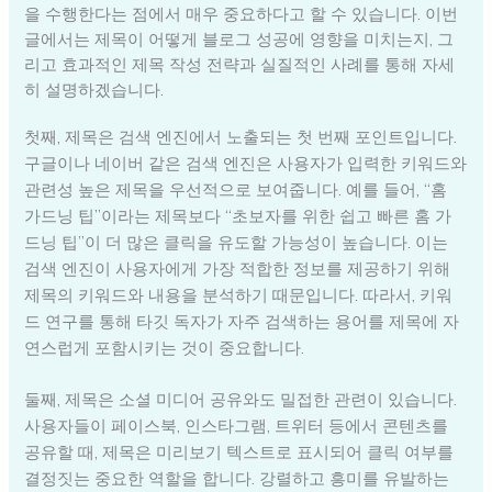
을 수행한다는 점에서 매우 중요하다고 할 수 있습니다. 이번
글에서는 제목이 어떻게 블로그 성공에 영향을 미치는지, 그
리고 효과적인 제목 작성 전략과 실질적인 사례를 통해 자세
히 설명하겠습니다.
첫째, 제목은 검색 엔진에서 노출되는 첫 번째 포인트입니다.
구글이나 네이버 같은 검색 엔진은 사용자가 입력한 키워드와
관련성 높은 제목을 우선적으로 보여줍니다. 예를 들어, “홈
가드닝 팁”이라는 제목보다 “초보자를 위한 쉽고 빠른 홈 가
드닝 팁”이 더 많은 클릭을 유도할 가능성이 높습니다. 이는
검색 엔진이 사용자에게 가장 적합한 정보를 제공하기 위해
제목의 키워드와 내용을 분석하기 때문입니다. 따라서, 키워
드 연구를 통해 타깃 독자가 자주 검색하는 용어를 제목에 자
연스럽게 포함시키는 것이 중요합니다.
둘째, 제목은 소셜 미디어 공유와도 밀접한 관련이 있습니다.
사용자들이 페이스북, 인스타그램, 트위터 등에서 콘텐츠를
공유할 때, 제목은 미리보기 텍스트로 표시되어 클릭 여부를
결정짓는 중요한 역할을 합니다. 강렬하고 흥미를 유발하는