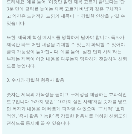
드리세요. 예를 들어, ‘이것만 알면 제목 고르기 끝!’보다는 ‘단
3분 만에 클릭률 높이는 제목 고르기 비법’과 같은 구체적이
고 약간은 도전적인 느낌의 제목이 더 강렬한 인상을 남길 수
있습니다.
또한, 제목에 핵심 메시지를 명확하게 담아야 합니다. 독자가
제목만 봐도 어떤 내용을 기대할 수 있는지 파악할 수 있어야
클릭 가능성이 높아집니다. 예를 들어, ‘실전 팁과 사례’라는
부제는 제목이 어떤 내용을 다루는지 명확하게 전달하여 신뢰
도를 높입니다.
3. 숫자와 강렬한 형용사 활용
숫자는 제목의 가독성을 높이고, 구체성을 제공하는 효과적인
도구입니다. ‘5가지 방법’, ‘10가지 실전 사례’처럼 숫자를 넣으
면 독자가 내용을 더 빠르게 파악할 수 있으며, ‘구체적’, ‘효과
적인’, ‘즉시 활용 가능한’ 등 강렬한 형용사를 더하면 신뢰도와
관심도를 동시에 끌 수 있습니다.