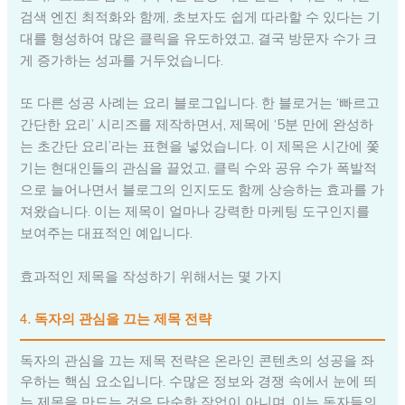
검색 엔진 최적화와 함께, 초보자도 쉽게 따라할 수 있다는 기
대를 형성하여 많은 클릭을 유도하였고, 결국 방문자 수가 크
게 증가하는 성과를 거두었습니다.
또 다른 성공 사례는 요리 블로그입니다. 한 블로거는 ‘빠르고
간단한 요리’ 시리즈를 제작하면서, 제목에 ‘5분 만에 완성하
는 초간단 요리’라는 표현을 넣었습니다. 이 제목은 시간에 쫓
기는 현대인들의 관심을 끌었고, 클릭 수와 공유 수가 폭발적
으로 늘어나면서 블로그의 인지도도 함께 상승하는 효과를 가
져왔습니다. 이는 제목이 얼마나 강력한 마케팅 도구인지를
보여주는 대표적인 예입니다.
효과적인 제목을 작성하기 위해서는 몇 가지
4. 독자의 관심을 끄는 제목 전략
독자의 관심을 끄는 제목 전략은 온라인 콘텐츠의 성공을 좌
우하는 핵심 요소입니다. 수많은 정보와 경쟁 속에서 눈에 띄
는 제목을 만드는 것은 단순한 작업이 아니며, 이는 독자들의