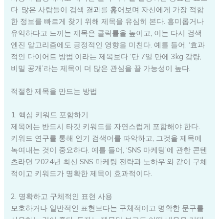
다. 많은 사람들이 검색 결과를 훑어보며 자신에게 가장 적합
한 정보를 빠르게 찾기 위해 제목을 유심히 본다. 흥미롭거나
유익하다고 느끼는 제목은 클릭률을 높이고, 이는 다시 검색
엔진 알고리즘에도 긍정적인 영향을 미친다. 예를 들어, ‘효과
적인 다이어트 방법’이라는 제목보다 ‘단 7일 만에 3kg 감량,
비밀 공개’라는 제목이 더 많은 관심을 끌 가능성이 높다.
적절한 제목을 만드는 방법
1. 핵심 키워드 포함하기
제목에는 반드시 타깃 키워드를 자연스럽게 포함해야 한다.
키워드 연구를 통해 인기 검색어를 파악하고, 그것을 제목에
녹여내는 것이 중요하다. 예를 들어, ‘SNS 마케팅’에 관한 콘텐
츠라면 ‘2024년 최신 SNS 마케팅 전략과 노하우’와 같이 구체
적이고 키워드가 명확한 제목이 효과적이다.
2. 명확하고 구체적인 표현 사용
모호하거나 일반적인 표현보다는 구체적이고 명확한 문구를