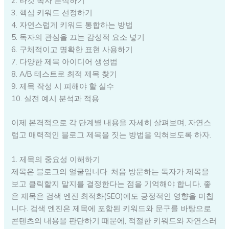
2. 타깃 독자 분석하기
3. 핵심 키워드 선정하기
4. 자연스럽게 키워드 통합하는 방법
5. 독자의 관심을 끄는 감성적 요소 넣기
6. 구체적이고 명확한 표현 사용하기
7. 다양한 제목 아이디어 생성법
8. A/B 테스트로 최적 제목 찾기
9. 제목 작성 시 피해야 할 실수
10. 실전 예시 분석과 적용
이제 본격적으로 각 단계별 내용을 자세히 살펴보며, 자연스
럽고 매력적인 블로그 제목을 짓는 방법을 익혀보도록 하자.
1. 제목의 중요성 이해하기
제목은 블로그의 얼굴입니다. 처음 방문하는 독자가 제목을
보고 클릭할지 말지를 결정한다는 점을 기억해야 합니다. 좋
은 제목은 검색 엔진 최적화(SEO)에도 긍정적인 영향을 미칩
니다. 검색 엔진은 제목에 포함된 키워드와 문구를 바탕으로
콘텐츠의 내용을 판단하기 때문에, 적절한 키워드와 자연스러