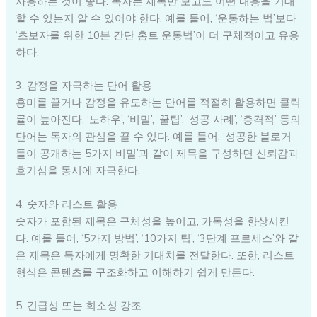
사용하는 것이 좋다. 독자는 제목만 보고도 어떤 내용을 기대
할 수 있는지 알 수 있어야 한다. 예를 들어, ‘운동하는 법’보다
‘초보자를 위한 10분 간단 홈트 운동법’이 더 구체적이고 유용
하다.
3. 감정을 자극하는 단어 활용
흥미를 끌거나 감정을 유도하는 단어를 적절히 활용하면 클릭
률이 높아진다. ‘노하우’, ‘비밀’, ‘꿀팁’, ‘성공 사례’, ‘충격적’ 등의
단어는 독자의 관심을 끌 수 있다. 예를 들어, ‘성공한 블로거
들이 공개하는 5가지 비밀’과 같이 제목을 구성하면 신뢰감과
호기심을 동시에 자극한다.
4. 숫자와 리스트 활용
숫자가 포함된 제목은 구체성을 높이고, 가독성을 향상시킨
다. 예를 들어, ‘5가지 방법’, ‘10가지 팁’, ‘3단계 프로세스’와 같
은 제목은 독자에게 명확한 기대치를 전달한다. 또한, 리스트
형식은 콘텐츠를 구조화하고 이해하기 쉽게 만든다.
5. 긴급성 또는 희소성 강조