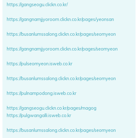
https://gangseogu.clickn.co.kr/
https://gangnamjjyoroom.clickn.co.kr/pages/yeonsan
https://busanlumssalong.clickn.co.kr/pages/seomyeon
https://gangnamjjyoroom.clickn.co.kr/pages/seomyeon
https://pulseomyeon.isweb.co.kr
https://busanlumssalong.clickn.co.kr/pages/seomyeon
https://pulnampodong.isweb.co.kr
https://gangseogu.clickn.co.kr/pages/magog
https://pulgwangalli.isweb.co.kr
https://busanlumssalong.clickn.co.kr/pages/seomyeon