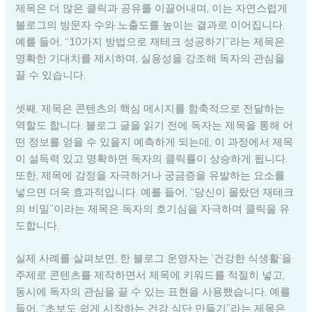
제목은 더 많은 클릭과 공유를 이끌어내며, 이는 자연스럽게
블로그의 방문자 수와 노출도를 높이는 결과로 이어집니다.
예를 들어, “10가지 방법으로 재테크 성공하기”라는 제목은
명확한 기대치를 제시하며, 실용성을 강조해 독자의 관심을
끌 수 있습니다.
셋째, 제목은 콘텐츠의 핵심 메시지를 함축적으로 전달하는
역할도 합니다. 블로그 글을 읽기 전에 독자는 제목을 통해 어
떤 정보를 얻을 수 있을지 예측하게 되는데, 이 과정에서 제목
이 설득력 있고 명확하면 독자의 클릭률이 상승하게 됩니다.
또한, 제목에 감정을 자극하거나 궁금증을 유발하는 요소를
넣으면 더욱 효과적입니다. 예를 들어, “당신이 몰랐던 재테크
의 비밀”이라는 제목은 독자의 호기심을 자극하며 클릭을 유
도합니다.
실제 사례를 살펴보면, 한 블로그 운영자는 ‘건강한 식생활’을
주제로 콘텐츠를 제작하면서 제목에 키워드를 적절히 넣고,
동시에 독자의 관심을 끌 수 있는 표현을 사용했습니다. 예를
들어, “초보도 쉽게 시작하는 건강 식단 만들기”라는 제목은