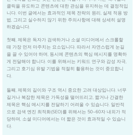
클릭을 유도하고 콘텐츠에 대한 관심을 유지하는 데 결정적입
니다. 이번 글에서는 효과적인 제목 전략의 원리, 실제 적용 방
법, 그리고 실수하지 않기 위한 주의사항에 대해 상세히 설명
하겠습니다.
첫째, 제목은 독자가 검색하거나 소셜 미디어에서 스크롤할
때 가장 먼저 마주치는 요소입니다. 따라서 자연스럽게 눈길
을 끌 수 있어야 하며, 동시에 콘텐츠의 핵심 메시지를 명확하
게 전달해야 합니다. 이를 위해서는 키워드 연구와 감성 자극,
그리고 호기심 유발 기법을 적절히 활용하는 것이 중요합니
다.
둘째, 제목의 길이와 구조 역시 중요한 고려 대상입니다. 너무
길거나 복잡한 제목은 가독성을 떨어뜨리고, 짧거나 간결한
제목은 핵심 메시지를 전달하기 어려울 수 있습니다. 일반적
으로 검색 엔진 최적화(SEO)를 위해서는 50~60자 내외가 적
당하며, 소셜 미디어에서는 더 짧은 것이 효과적일 수 있습니
다.