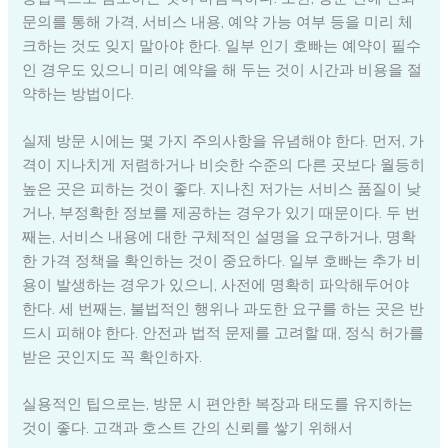
문의를 통해 가격, 서비스 내용, 예약 가능 여부 등을 미리 체
크하는 것도 잊지 말아야 한다. 일부 인기 호빠는 예약이 필수
인 경우도 있으니 미리 예약을 해 두는 것이 시간과 비용을 절
약하는 방법이다.
실제 방문 시에는 몇 가지 주의사항을 유념해야 한다. 먼저, 가
격이 지나치게 저렴하거나 비슷한 수준의 다른 곳보다 월등히
높은 곳은 피하는 것이 좋다. 지나친 저가는 서비스 품질이 낮
거나, 부정확한 정보를 제공하는 경우가 있기 때문이다. 두 번
째는, 서비스 내용에 대한 구체적인 설명을 요구하거나, 명확
한 가격 정책을 확인하는 것이 중요하다. 일부 호빠는 추가 비
용이 발생하는 경우가 있으니, 사전에 명확히 파악해두어야
한다. 세 번째는, 불법적인 행위나 과도한 요구를 하는 곳은 반
드시 피해야 한다. 안전과 법적 문제를 고려할 때, 정식 허가를
받은 곳인지도 꼭 확인하자.
실용적인 팁으로는, 방문 시 편안한 복장과 태도를 유지하는
것이 좋다. 고객과 호스트 간의 신뢰를 쌓기 위해서