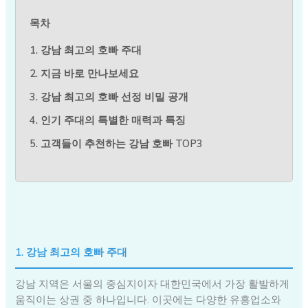
목차
1. 강남 최고의 호빠 주대
2. 지금 바로 만나보세요
3. 강남 최고의 호빠 선정 비밀 공개
4. 인기 주대의 특별한 매력과 특징
5. 고객들이 추천하는 강남 호빠 TOP3
1. 강남 최고의 호빠 주대
강남 지역은 서울의 중심지이자 대한민국에서 가장 활발하게
움직이는 상권 중 하나입니다. 이곳에는 다양한 유흥업소와