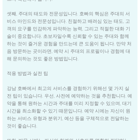
셋째, 주대의 태도와 전문성입니다. 호빠의 핵심은 주대의 서
비스 마인드와 전문성입니다. 친절하고 배려심 있는 태도, 고
객의 요구를 민감하게 파악하는 능력, 그리고 적절한 대화 기
술이 중요합니다. 초보자일수록 신뢰할 수 있는 주대와 함께
하는 것이 즐거운 경험을 만드는데 큰 도움이 됩니다. 만약 처
음 방문하는 곳이라면, 예약 시 주대의 프로필이나 경험에 대
해 문의하는 것도 좋은 방법입니다.
적용 방법과 실전 팁
강남 호빠에서 최고의 서비스를 경험하기 위해선 몇 가지 실
전 팁이 있습니다. 우선, 사전에 예약하는 것을 추천합니다. 예
약을 통해 원하는 시간과 주대를 미리 지정할 수 있으며, 대기
시간을 최소화할 수 있기 때문입니다. 예약 시에는 자신이 원
하는 서비스 유형과 분위기, 예산 등을 구체적으로 전달하는
것이 좋습니다.