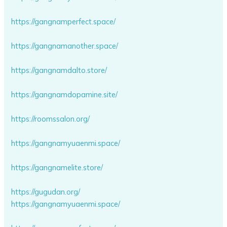
https://gangnamperfect.space/
https://gangnamanother.space/
https://gangnamdalto.store/
https://gangnamdopamine.site/
https://roomssalon.org/
https://gangnamyuaenmi.space/
https://gangnamelite.store/
https://gugudan.org/
https://gangnamyuaenmi.space/