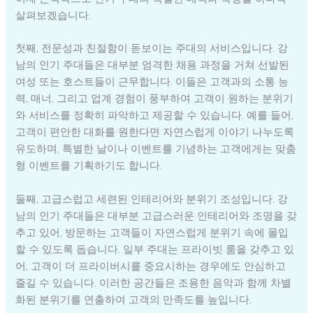
살펴보겠습니다.
첫째, 전문성과 친절함이 돋보이는 주대의 서비스입니다. 강
남의 인기 주대들은 대부분 엄격한 채용 과정을 거쳐 선발된
여성 또는 호스트들이 근무합니다. 이들은 고객과의 소통 능
력, 매너, 그리고 업계 경험이 풍부하여 고객이 원하는 분위기
와 서비스를 정확히 파악하고 제공할 수 있습니다. 예를 들어,
고객이 편안한 대화를 원한다면 자연스럽게 이야기 나누도록
유도하며, 특별한 날이나 이벤트를 기념하는 고객에게는 맞춤
형 이벤트를 기획하기도 합니다.
둘째, 고급스럽고 세련된 인테리어와 분위기 조성입니다. 강
남의 인기 주대들은 대부분 고급스러운 인테리어와 조명을 갖
추고 있어, 방문하는 고객들이 자연스럽게 분위기 속에 몰입
할 수 있도록 돕습니다. 일부 주대는 프라이빗 룸을 갖추고 있
어, 고객이 더 프라이버시를 중요시하는 경우에도 안심하고
즐길 수 있습니다. 이러한 공간들은 조용한 음악과 함께 차별
화된 분위기를 연출하여 고객의 만족도를 높입니다.