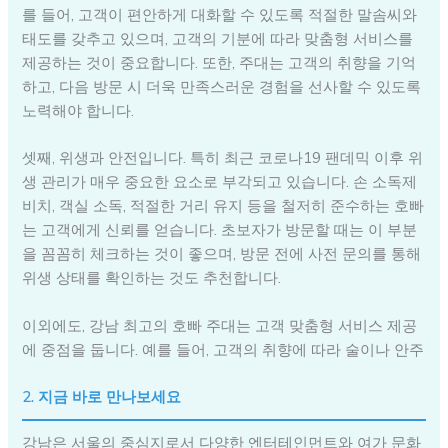
를 들어, 고객이 편안하게 대화할 수 있도록 적절한 말솜씨와
태도를 갖추고 있으며, 고객의 기분에 따라 맞춤형 서비스를
제공하는 것이 중요합니다. 또한, 주대는 고객의 취향을 기억
하고, 다음 방문 시 더욱 만족스러운 경험을 선사할 수 있도록
노력해야 합니다.
셋째, 위생과 안전입니다. 특히 최근 코로나19 팬데믹 이후 위
생 관리가 매우 중요한 요소로 부각되고 있습니다. 손 소독제
비치, 객실 소독, 적절한 거리 유지 등을 철저히 준수하는 호빠
는 고객에게 신뢰를 얻습니다. 초보자가 방문할 때는 이 부분
을 꼼꼼히 체크하는 것이 좋으며, 방문 전에 사전 문의를 통해
위생 상태를 확인하는 것도 추천합니다.
이외에도, 강남 최고의 호빠 주대는 고객 맞춤형 서비스 제공
에 중점을 둡니다. 예를 들어, 고객의 취향에 따라 술이나 안주
2. 지금 바로 만나보세요
강남은 서울의 중심지로서 다양한 엔터테인먼트와 여가 문화