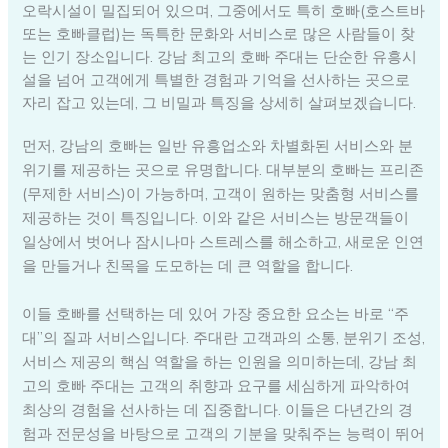
오락시설이 밀집되어 있으며, 그중에서도 특히 호빠(호스트바
또는 호빠클럽)는 독특한 문화와 서비스로 많은 사람들이 찾
는 인기 장소입니다. 강남 최고의 호빠 주대는 단순한 유흥시
설을 넘어 고객에게 특별한 경험과 기억을 선사하는 곳으로
자리 잡고 있는데, 그 비밀과 특징을 상세히 살펴보겠습니다.
먼저, 강남의 호빠는 일반 유흥업소와 차별화된 서비스와 분
위기를 제공하는 곳으로 유명합니다. 대부분의 호빠는 프리존
(무제한 서비스)이 가능하며, 고객이 원하는 맞춤형 서비스를
제공하는 것이 특징입니다. 이와 같은 서비스는 방문객들이
일상에서 벗어나 잠시나마 스트레스를 해소하고, 새로운 인연
을 만들거나 친목을 도모하는 데 큰 역할을 합니다.
이들 호빠를 선택하는 데 있어 가장 중요한 요소는 바로 “주
대”의 질과 서비스입니다. 주대란 고객과의 소통, 분위기 조성,
서비스 제공의 핵심 역할을 하는 인원을 의미하는데, 강남 최
고의 호빠 주대는 고객의 취향과 요구를 세심하게 파악하여
최상의 경험을 선사하는 데 집중합니다. 이들은 다년간의 경
험과 전문성을 바탕으로 고객의 기분을 맞춰주는 능력이 뛰어