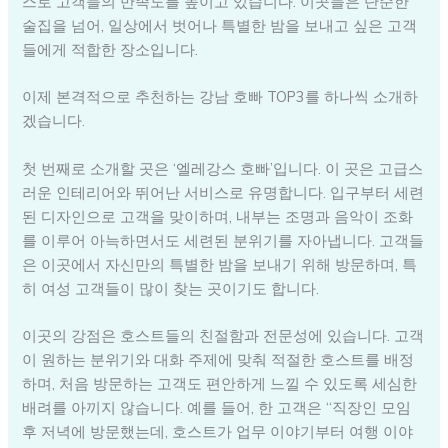
스로 고객들의 만족도를 높이고 있습니다. 이곳들은 단순한
술집을 넘어, 일상에서 벗어나 특별한 밤을 보내고 싶은 고객
들에게 적합한 장소입니다.
이제 본격적으로 추천하는 강남 호빠 TOP3를 하나씩 소개하
겠습니다.
첫 번째로 소개할 곳은 ‘엘레강스 호빠’입니다. 이 곳은 고급스
러운 인테리어와 뛰어난 서비스로 유명합니다. 입구부터 세련
된 디자인으로 고객을 맞이하며, 내부는 조명과 음악이 조화
를 이루어 아늑하면서도 세련된 분위기를 자아냅니다. 고객들
은 이곳에서 자신만의 특별한 밤을 보내기 위해 방문하며, 특
히 여성 고객들이 많이 찾는 곳이기도 합니다.
이곳의 강점은 호스트들의 친절함과 전문성에 있습니다. 고객
이 원하는 분위기와 대화 주제에 맞춰 적절한 호스트를 배정
하며, 처음 방문하는 고객도 편안하게 느낄 수 있도록 세심한
배려를 아끼지 않습니다. 예를 들어, 한 고객은 “직장인 모임
후 저녁에 방문했는데, 호스트가 업무 이야기부터 여행 이야