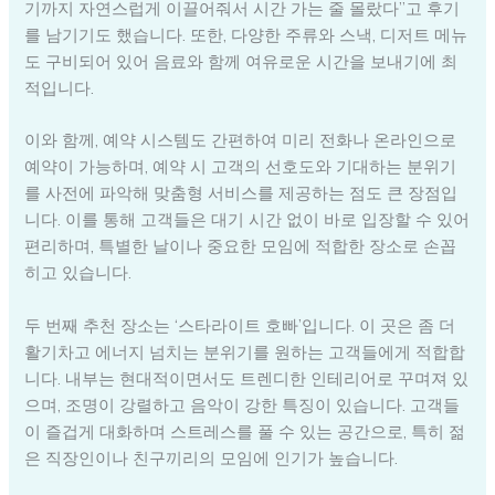
기까지 자연스럽게 이끌어줘서 시간 가는 줄 몰랐다”고 후기
를 남기기도 했습니다. 또한, 다양한 주류와 스낵, 디저트 메뉴
도 구비되어 있어 음료와 함께 여유로운 시간을 보내기에 최
적입니다.
이와 함께, 예약 시스템도 간편하여 미리 전화나 온라인으로
예약이 가능하며, 예약 시 고객의 선호도와 기대하는 분위기
를 사전에 파악해 맞춤형 서비스를 제공하는 점도 큰 장점입
니다. 이를 통해 고객들은 대기 시간 없이 바로 입장할 수 있어
편리하며, 특별한 날이나 중요한 모임에 적합한 장소로 손꼽
히고 있습니다.
두 번째 추천 장소는 ‘스타라이트 호빠’입니다. 이 곳은 좀 더
활기차고 에너지 넘치는 분위기를 원하는 고객들에게 적합합
니다. 내부는 현대적이면서도 트렌디한 인테리어로 꾸며져 있
으며, 조명이 강렬하고 음악이 강한 특징이 있습니다. 고객들
이 즐겁게 대화하며 스트레스를 풀 수 있는 공간으로, 특히 젊
은 직장인이나 친구끼리의 모임에 인기가 높습니다.