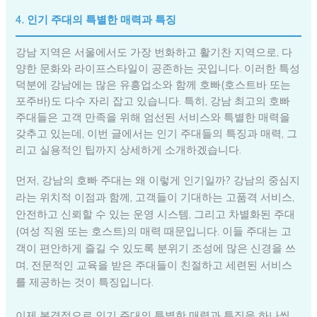
4. 인기 주대의 특별한 매력과 특징
강남 지역은 서울에서도 가장 번화하고 활기찬 지역으로, 다
양한 문화와 라이프스타일이 공존하는 곳입니다. 이러한 특성
덕분에 강남에는 많은 유흥업소와 함께 호빠(호스트바 또는
포주바)도 다수 자리 잡고 있습니다. 특히, 강남 최고의 호빠
주대들은 고객 만족을 위해 엄선된 서비스와 특별한 매력을
갖추고 있는데, 이번 글에서는 인기 주대들의 특징과 매력, 그
리고 실용적인 팁까지 상세하게 소개하겠습니다.
먼저, 강남의 호빠 주대는 왜 이렇게 인기일까? 강남의 중심지
라는 위치적 이점과 함께, 고객들이 기대하는 고품격 서비스,
안전하고 신뢰할 수 있는 운영 시스템, 그리고 차별화된 주대
(여성 직원 또는 호스트)의 매력 때문입니다. 이들 주대는 고
객이 편안하게 즐길 수 있도록 분위기 조성에 많은 신경을 쓰
며, 전문적인 교육을 받은 주대들이 친절하고 세련된 서비스
를 제공하는 것이 특징입니다.
이제 본격적으로 인기 주대의 특별한 매력과 특징을 하나씩