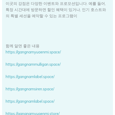
이곳의 강점은 다양한 이벤트와 프로모션입니다. 예를 들어,
특정 시간대에 방문하면 할인 혜택이 있거나, 인기 호스트와
의 특별 세션을 예약할 수 있는 프로그램이
함께 알면 좋은 내용
https://gangnamyuaenmi.space/
https://gangnammulligan.space/
https://gangnamlabel.space/
https://gangnamsiren.space/
https://gangnamlabel.space/
https://gangnamyuaenmi.store/