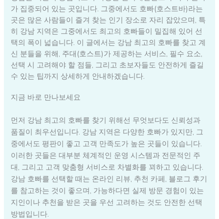
가 집중되어 있는 곳입니다. 그중에서도 호빠(호스트바)라는
곳은 많은 사람들이 즐겨 찾는 인기 장소로 자리 잡았으며, 특
히 강남 지역은 그중에서도 최고의 호빠들이 밀집해 있어 선
택의 폭이 넓습니다. 이 글에서는 강남 최고의 호빠를 찾고 계
신 분들을 위해, 주대(호스트)가 제공하는 서비스, 필수 요소,
선택 시 고려해야 할 점들, 그리고 초보자들도 안전하게 즐길
수 있는 팁까지 상세하게 안내하겠습니다.
지금 바로 만나보세요
먼저 강남 최고의 호빠를 찾기 위해선 무엇보다도 신뢰성과
품질이 최우선입니다. 강남 지역은 다양한 호빠가 있지만, 그
중에서도 평판이 좋고 고객 만족도가 높은 곳들이 있습니다.
이러한 곳들은 대부분 체계적인 운영 시스템과 전문적인 주
대, 그리고 고객 맞춤형 서비스로 차별화를 꾀하고 있습니다.
강남 호빠를 선택할 때는 온라인 리뷰, 추천 카페, 블로그 후기
를 참고하는 것이 좋으며, 가능하다면 실제 방문 경험이 있는
지인이나 추천을 받은 곳을 우선 고려하는 것도 안전한 선택
방법입니다.