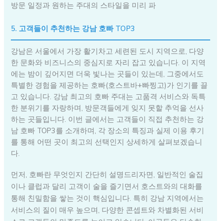
방문 일정과 원하는 주대의 스타일을 미리 파
5. 고객들이 추천하는 강남 호빠 TOP3
강남은 서울에서 가장 활기차고 세련된 도시 지역으로, 다양
한 문화와 비즈니스의 중심지로 자리 잡고 있습니다. 이 지역
에는 밤이 깊어지면 더욱 빛나는 곳들이 있는데, 그중에서도
특별한 경험을 제공하는 호빠(호스트바+빠찡고)가 인기를 끌
고 있습니다. 강남 최고의 호빠 주대는 고품격 서비스와 독특
한 분위기를 자랑하며, 방문객들에게 잊지 못할 추억을 선사
하는 곳들입니다. 이번 글에서는 고객들이 직접 추천하는 강
남 호빠 TOP3를 소개하며, 각 장소의 특징과 실제 이용 후기
를 통해 어떤 곳이 최고의 선택인지 상세하게 살펴보겠습니
다.
먼저, 호빠란 무엇인지 간단히 설명드리자면, 일반적인 술집
이나 클럽과 달리 고객이 술을 즐기면서 호스트와의 대화를
통해 친밀함을 쌓는 것이 핵심입니다. 특히 강남 지역에서는
서비스의 질이 매우 높으며, 다양한 콘셉트와 차별화된 서비