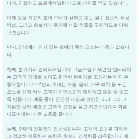
나며, 친절하고 프로페셔널한 태도로 신뢰를 얻고 있습니다.
이제 강남 최고의 호빠 주대가 갖추고 있는 필수 요소와 적용
방법, 그리고 초보자가 주의해야 할 점들을 구체적으로 다뤄
보겠습니다.
먼저, 강남에서 인기 있는 호빠의 핵심 요소는 다음과 같습니
다.
첫째, 분위기와 인테리어입니다. 고급스럽고 세련된 인테리어
는 고객의 기대를 높이고 편안한 분위기를 조성하는 데 매우
중요합니다. 대부분의 호빠는 조명, 음악, 가구 배치 등 모든
요소를 신경 써서 고객이 자연스럽게 대화하고 즐길 수 있도
록 만듭니다. 예를 들어, 은은한 조명과 편안한 소파, 그리고
적절한 음악 배경은 고객의 긴장을 풀고 자연스럽게 대화를
이끌어내는 데 큰 도움을 줍니다.
둘째, 주대의 친절함과 전문성입니다. 고객의 요구를 파악하
고 적절히 대응하는 능력은 호빠의 경쟁력을 좌우합니다. 예