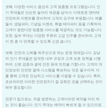
셋째, 다양한 서비스 옵션과 고객 맞춤형 프로그램입니다. 인
기 주대들은 단순한 술자리 제공을 넘어서, 다채로운 엔터테
인먼트와 이벤트를 준비하여 고객의 요구에 부응합니다. 예를
들어, 생일파티, 기념일 이벤트, 특별 테마파티 등을 기획하며,
고객이 원한다면 맞춤형 서비스를 제공하는 것도 가능합니다.
또한, 일부 주대는 다양한 주류와 고급 안주를 준비하여, 고객
이 한 층 더 만족할 수 있도록 신경 씁니다.
넷째, 안전과 신뢰를 최우선으로 하는 운영 체제입니다. 강남
의 인기 주대들은 엄격한 내부 규정과 고객 보호 정책을 시행
하며, 신분 검증과 결제 안전 등에 만전을 기합니다. 고객의 개
인정보와 안전한 결제 시스템을 확보하는 것은 필수이며, 이
를 통해 고객은 안심하고 서비스를 이용할 수 있습니다. 특히,
초보자라면 이러한 안전장치가 잘 갖춰진 곳을 선택하는 것이
매우 중요합니다.
전문가 팁으로는, 처음 방문하는 고객이라면 예약을 미리 하
는 것이 좋습니다. 인기 주대는 예약이 빠르게 찰 수 있으므로,