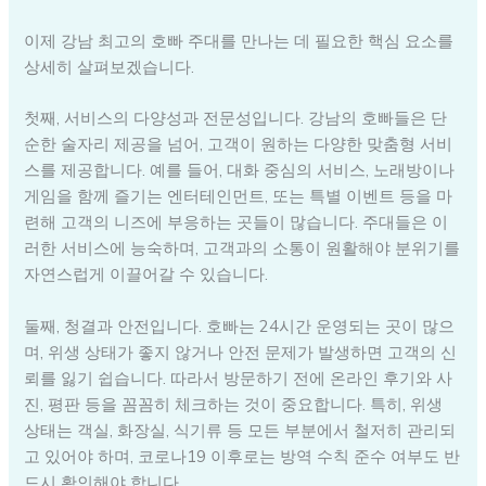
이제 강남 최고의 호빠 주대를 만나는 데 필요한 핵심 요소를
상세히 살펴보겠습니다.
첫째, 서비스의 다양성과 전문성입니다. 강남의 호빠들은 단
순한 술자리 제공을 넘어, 고객이 원하는 다양한 맞춤형 서비
스를 제공합니다. 예를 들어, 대화 중심의 서비스, 노래방이나
게임을 함께 즐기는 엔터테인먼트, 또는 특별 이벤트 등을 마
련해 고객의 니즈에 부응하는 곳들이 많습니다. 주대들은 이
러한 서비스에 능숙하며, 고객과의 소통이 원활해야 분위기를
자연스럽게 이끌어갈 수 있습니다.
둘째, 청결과 안전입니다. 호빠는 24시간 운영되는 곳이 많으
며, 위생 상태가 좋지 않거나 안전 문제가 발생하면 고객의 신
뢰를 잃기 쉽습니다. 따라서 방문하기 전에 온라인 후기와 사
진, 평판 등을 꼼꼼히 체크하는 것이 중요합니다. 특히, 위생
상태는 객실, 화장실, 식기류 등 모든 부분에서 철저히 관리되
고 있어야 하며, 코로나19 이후로는 방역 수칙 준수 여부도 반
드시 확인해야 합니다.